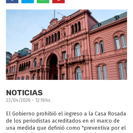
NOTICIAS
23/04/2026 - 12:16hs
El Gobierno prohibió el ingreso a la Casa Rosada
de los periodistas acreditados en el marco de
una medida que definió como "preventiva por el