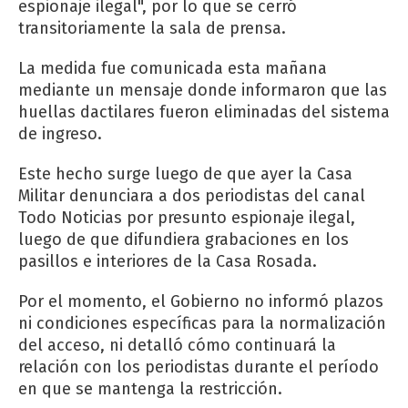
espionaje ilegal", por lo que se cerró
transitoriamente la sala de prensa.
La medida fue comunicada esta mañana
mediante un mensaje donde informaron que las
huellas dactilares fueron eliminadas del sistema
de ingreso.
Este hecho surge luego de que ayer la Casa
Militar denunciara a dos periodistas del canal
Todo Noticias por presunto espionaje ilegal,
luego de que difundiera grabaciones en los
pasillos e interiores de la Casa Rosada.
Por el momento, el Gobierno no informó plazos
ni condiciones específicas para la normalización
del acceso, ni detalló cómo continuará la
relación con los periodistas durante el período
en que se mantenga la restricción.