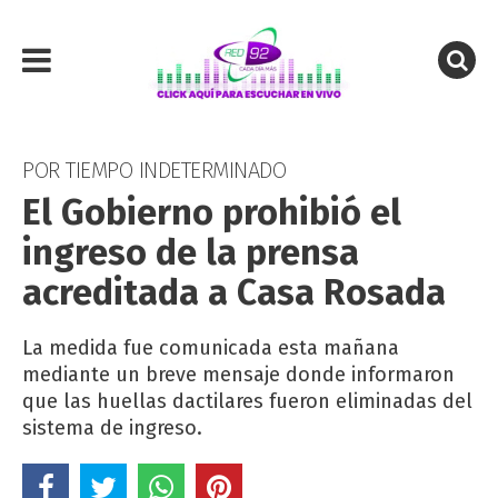
POR TIEMPO INDETERMINADO
El Gobierno prohibió el
ingreso de la prensa
acreditada a Casa Rosada
La medida fue comunicada esta mañana
mediante un breve mensaje donde informaron
que las huellas dactilares fueron eliminadas del
sistema de ingreso.