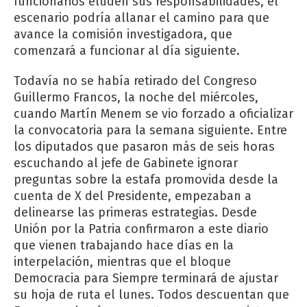
funcionarios eluden sus responsabilidades, el
escenario podría allanar el camino para que
avance la comisión investigadora, que
comenzará a funcionar al día siguiente.
Todavía no se había retirado del Congreso
Guillermo Francos, la noche del miércoles,
cuando Martín Menem se vio forzado a oficializar
la convocatoria para la semana siguiente. Entre
los diputados que pasaron más de seis horas
escuchando al jefe de Gabinete ignorar
preguntas sobre la estafa promovida desde la
cuenta de X del Presidente, empezaban a
delinearse las primeras estrategias. Desde
Unión por la Patria confirmaron a este diario
que vienen trabajando hace días en la
interpelación, mientras que el bloque
Democracia para Siempre terminará de ajustar
su hoja de ruta el lunes. Todos descuentan que