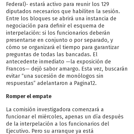
Federal)- estará activo para reunir los 129
diputados necesarios que habiliten la sesión.
Entre los bloques se abrirá una instancia de
negociación para definir el esquema de
interpelación: si los funcionarios deberán
presentarse en conjunto o por separado, y
cómo se organizará el tiempo para garantizar
preguntas de todas las bancadas. El
antecedente inmediato —la exposición de
Francos— dejó sabor amargo. Esta vez, buscarán
evitar “una sucesión de monólogos sin
respuestas” adelantaron a Pagina12.
Romper el empate
La comisión investigadora comenzará a
funcionar el miércoles, apenas un día después
de la interpelación a los funcionarios del
Ejecutivo. Pero su arranque ya está