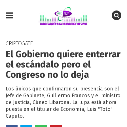
CRIPTOGATE
El Gobierno quiere enterrar
el escándalo pero el
Congreso no lo deja
Los únicos que confirmaron su presencia son el
Jefe de Gabinete, Guillermo Francos y el ministro
de Justicia, Cúneo Libarona. La lupa está ahora
puesta en el titular de Economía, Luis "Toto"
Caputo.