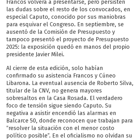
Francos volverá a presentarse, pero persisten
las dudas sobre el resto de los convocados, en
especial Caputo, conocido por sus maniobras
para esquivar el Congreso. En septiembre, se
ausentó de la Comisión de Presupuesto y
tampoco presentó el proyecto de Presupuesto
2025: la exposición quedó en manos del propio
presidente Javier Milei.
Al cierre de esta edición, solo habían
confirmado su asistencia Francos y Cúneo
Libarona. La eventual ausencia de Roberto Silva,
titular de la CNV, no genera mayores
sobresaltos en la Casa Rosada. El verdadero
foco de tensión sigue siendo Caputo. Su
negativa a asistir encendió las alarmas en
Balcarce 50, donde reconocen que trabajan para
“resolver la situación con el menor costo
político posible”. En el oficialismo no olvidan su