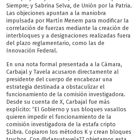
Siempre; y Sabrina Selva, de Unión por la Patria.
Las objeciones apuntan a la maniobra
impulsada por Martín Menem para modificar la
correlación de fuerzas mediante la creación de
interbloques y a designaciones realizadas fuera
del plazo reglamentario, como las de
Innovación Federal.
En una nota formal presentada a la Cámara,
Carbajal y Tavela acusaron directamente al
presidente del cuerpo de encabezar una
estrategia destinada a obstaculizar el
funcionamiento de la comisión investigadora.
Desde su cuenta de X, Carbajal fue más
explícito: “El Gobierno y sus bloques vasallos
quieren impedir el funcionamiento de la
comisión investigadora de la estafa cripto
$Libra. Copiaron los métodos K y crean bloques
truchos. Con @danyatavela77 objetamos esta