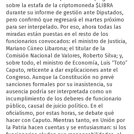
sobre la estafa de la criptomoneda $LIBRA
durante su informe de gestión ante Diputados,
pero confirmó que regresará el martes próximo
para ser interpelado. Por eso, ahora todas las
miradas están puestas en el resto de los
funcionarios convocados: el ministro de Justicia,
Mariano Cúneo Libarona; el titular de la
Comisión Nacional de Valores, Roberto Silva; y,
sobre todo, el ministro de Economía, Luis “Toto”
Caputo, reticente a dar explicaciones ante el
Congreso. Aunque la Constitución no prevé
sanciones formales por su inasistencia, su
ausencia podría ser interpretada como un
incumplimiento de los deberes de funcionario
público, causal de juicio político. En el
oficialismo, por estas horas, se debate qué
hacer con Caputo. Mientras tanto, en Unión por
la Patria hacen cuentas y se entusiasman: si los