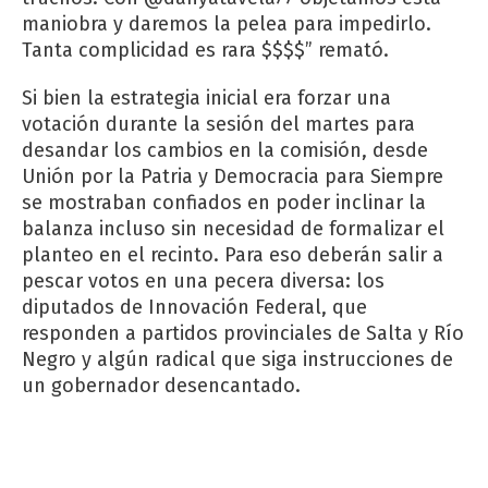
maniobra y daremos la pelea para impedirlo.
Tanta complicidad es rara $$$$” remató.
Si bien la estrategia inicial era forzar una
votación durante la sesión del martes para
desandar los cambios en la comisión, desde
Unión por la Patria y Democracia para Siempre
se mostraban confiados en poder inclinar la
balanza incluso sin necesidad de formalizar el
planteo en el recinto. Para eso deberán salir a
pescar votos en una pecera diversa: los
diputados de Innovación Federal, que
responden a partidos provinciales de Salta y Río
Negro y algún radical que siga instrucciones de
un gobernador desencantado.