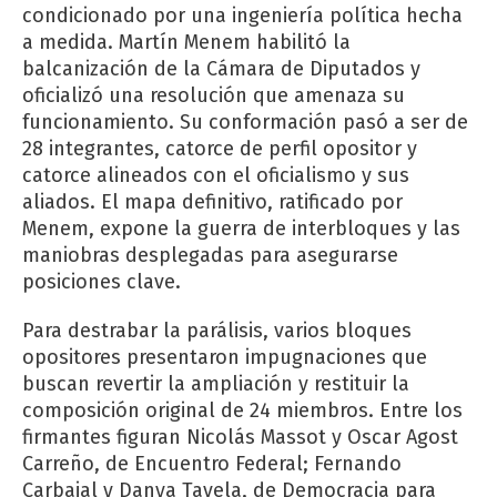
condicionado por una ingeniería política hecha
a medida. Martín Menem habilitó la
balcanización de la Cámara de Diputados y
oficializó una resolución que amenaza su
funcionamiento. Su conformación pasó a ser de
28 integrantes, catorce de perfil opositor y
catorce alineados con el oficialismo y sus
aliados. El mapa definitivo, ratificado por
Menem, expone la guerra de interbloques y las
maniobras desplegadas para asegurarse
posiciones clave.
Para destrabar la parálisis, varios bloques
opositores presentaron impugnaciones que
buscan revertir la ampliación y restituir la
composición original de 24 miembros. Entre los
firmantes figuran Nicolás Massot y Oscar Agost
Carreño, de Encuentro Federal; Fernando
Carbajal y Danya Tavela, de Democracia para