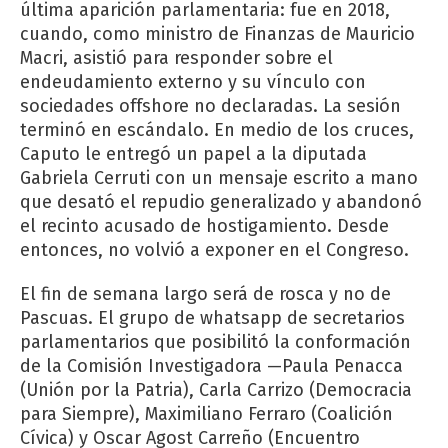
última aparición parlamentaria: fue en 2018,
cuando, como ministro de Finanzas de Mauricio
Macri, asistió para responder sobre el
endeudamiento externo y su vínculo con
sociedades offshore no declaradas. La sesión
terminó en escándalo. En medio de los cruces,
Caputo le entregó un papel a la diputada
Gabriela Cerruti con un mensaje escrito a mano
que desató el repudio generalizado y abandonó
el recinto acusado de hostigamiento. Desde
entonces, no volvió a exponer en el Congreso.
El fin de semana largo será de rosca y no de
Pascuas. El grupo de whatsapp de secretarios
parlamentarios que posibilitó la conformación
de la Comisión Investigadora —Paula Penacca
(Unión por la Patria), Carla Carrizo (Democracia
para Siempre), Maximiliano Ferraro (Coalición
Cívica) y Oscar Agost Carreño (Encuentro