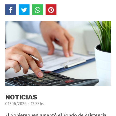
NOTICIAS
01/06/2026 - 12:33hs
El Gobierno reglamentó el Fondo de Asistencia