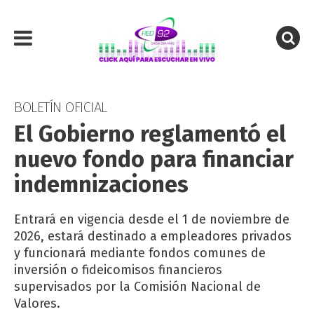
BOLETÍN OFICIAL
El Gobierno reglamentó el
nuevo fondo para financiar
indemnizaciones
Entrará en vigencia desde el 1 de noviembre de
2026, estará destinado a empleadores privados
y funcionará mediante fondos comunes de
inversión o fideicomisos financieros
supervisados por la Comisión Nacional de
Valores.