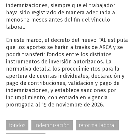
indemnizaciones, siempre que el trabajador
haya sido registrado de manera adecuada al
menos 12 meses antes del fin del vínculo
laboral.
En este marco, el decreto del nuevo FAL estipula
que los aportes se harán a través de ARCA y se
podrá transferir fondos entre los distintos
instrumentos de inversión autorizados. La
normativa detalla los procedimientos para la
apertura de cuentas individuales, declaración y
pago de contribuciones, validación y pago de
indemnizaciones, y establece sanciones por
incumplimiento, con entrada en vigencia
prorrogada al 1º de noviembre de 2026.
fondos
indemnización
reforma laboral