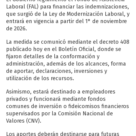
Laboral (FAL) para financiar las indemnizaciones,
que surgió de la Ley de Modernización Laboral, y
entrará en vigencia a partir del 1° de noviembre
de 2026.
La medida se comunicó mediante el decreto 408
publicado hoy en el Boletín Oficial, donde se
fijaron detalles de la conformación y
administración, además de los alcances, forma
de aportar, declaraciones, inversiones y
utilización de los recursos.
Asimismo, estará destinado a empleadores
privados y funcionará mediante fondos
comunes de inversión o fideicomisos financieros
supervisados por la Comisión Nacional de
Valores (CNV).
Los aportes deberán destinarse para futuras