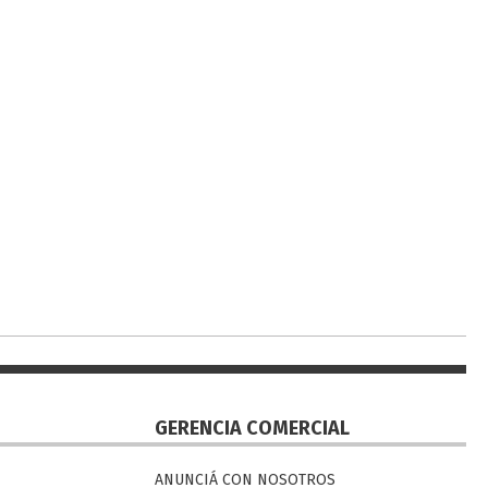
GERENCIA COMERCIAL
ANUNCIÁ CON NOSOTROS