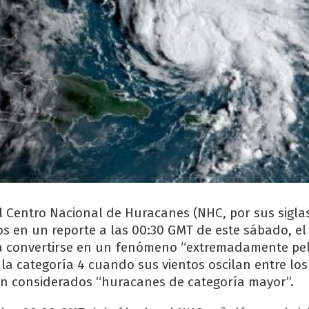
 Centro Nacional de Huracanes (NHC, por sus siglas
s en un reporte a las 00:30 GMT de este sábado, el 
a convertirse en un fenómeno “extremadamente pel
 la categoría 4 cuando sus vientos oscilan entre lo
on considerados “huracanes de categoría mayor”.