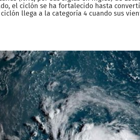
do, el ciclón se ha fortalecido hasta convert
clón llega a la categoría 4 cuando sus vien