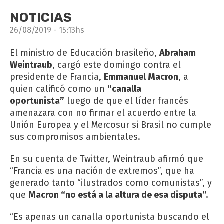
NOTICIAS
26/08/2019 - 15:13hs
El ministro de Educación brasileño,
Abraham
Weintraub
, cargó este domingo contra el
presidente de Francia,
Emmanuel Macron
, a
quien calificó como un
“canalla
oportunista”
luego de que el líder francés
amenazara con no firmar el acuerdo entre la
Unión Europea y el Mercosur si Brasil no cumple
sus compromisos ambientales.
En su cuenta de Twitter, Weintraub afirmó que
“Francia es una nación de extremos”, que ha
generado tanto “ilustrados como comunistas”, y
que
Macron “no está a la altura de esa disputa”.
“Es apenas un canalla oportunista buscando el