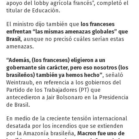
apoyo del lobby agrícola francés”, completó el
titular de Educación.
El ministro dijo también que
los franceses
enfrentan “las mismas amenazas globales” que
Brasil
, aunque no precisó cuáles serían estas
amenazas.
“Además, (los franceses) eligieron a un
gobernante sin carácter, pero eso nosotros (los
brasileños) también ya hemos hecho”
, señaló
Weintraub, en referencia a los gobiernos del
Partido de los Trabajadores (PT) que
antecedieron a Jair Bolsonaro en la Presidencia
de Brasil.
En medio de la creciente tensión internacional
desatada por los incendios que se extienden
por la Amazonía brasileña,
Macron fue uno de