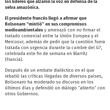
los líderes que alzaron la voz en defensa de la
selva amazónica.
El presidente francés llegó a afirmar que
Bolsonaro “mintió” en sus compromisos
medioambientales
y amenazó con no firmar el
tratado comercial entre la Unión Europea y el
Mercosur, además de pedir que la cuestión fuera
tratada con urgencia durante la cumbre del G7,
celebrada este fin de semana en Biarritz
(Francia).
Después de un embate dialéctico en el que
rebatió las críticas llegadas de diversos países,
Bolsonaro ha moderado su discurso en los
últimos días y defendió un diálogo “abierto” con
otros Gobiernos.