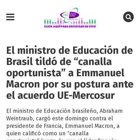
El ministro de Educación de
Brasil tildó de “canalla
oportunista” a Emmanuel
Macron por su postura ante
el acuerdo UE-Mercosur
El ministro de Educación brasileño, Abraham
Weintraub, cargó este domingo contra el
presidente de Francia, Emmanuel Macron, a
quien calificó como un “canalla