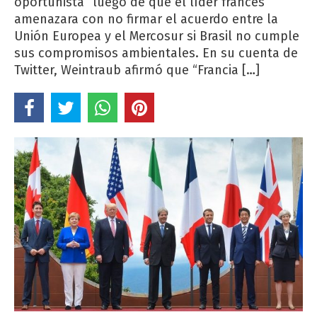
oportunista” luego de que el líder francés
amenazara con no firmar el acuerdo entre la
Unión Europea y el Mercosur si Brasil no cumple
sus compromisos ambientales. En su cuenta de
Twitter, Weintraub afirmó que “Francia […]