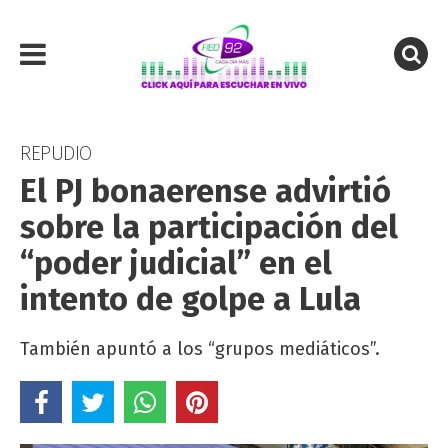
REPUDIO
El PJ bonaerense advirtió
sobre la participación del
“poder judicial” en el
intento de golpe a Lula
También apuntó a los “grupos mediáticos”.