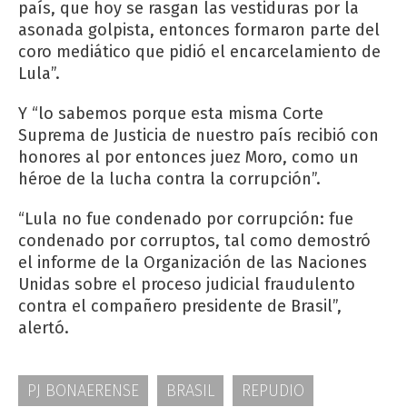
país, que hoy se rasgan las vestiduras por la
asonada golpista, entonces formaron parte del
coro mediático que pidió el encarcelamiento de
Lula”.
Y “lo sabemos porque esta misma Corte
Suprema de Justicia de nuestro país recibió con
honores al por entonces juez Moro, como un
héroe de la lucha contra la corrupción”.
“Lula no fue condenado por corrupción: fue
condenado por corruptos, tal como demostró
el informe de la Organización de las Naciones
Unidas sobre el proceso judicial fraudulento
contra el compañero presidente de Brasil”,
alertó.
PJ BONAERENSE
BRASIL
REPUDIO