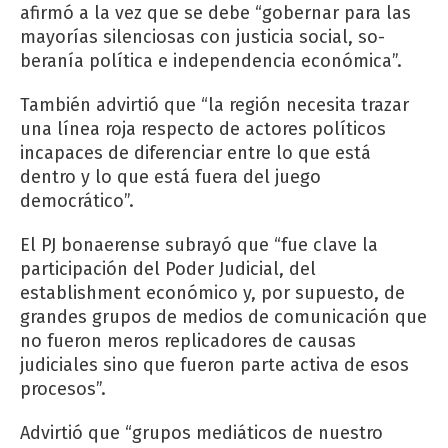
afirmó a la vez que se debe “gobernar para las
mayorías silenciosas con justicia social, so­
beranía política e independencia económica”.
También advirtió que “la región necesita trazar
una línea roja respecto de actores políticos
incapaces de diferenciar entre lo que está
dentro y lo que está fuera del juego
democrático”.
El PJ bonaerense subrayó que “fue clave la
participación del Poder Judicial, del
establishment económico y, por supuesto, de
grandes grupos de medios de comunicación que
no fueron meros replicadores de causas
judiciales sino que fueron parte activa de esos
procesos”.
Advirtió que “grupos mediáticos de nuestro