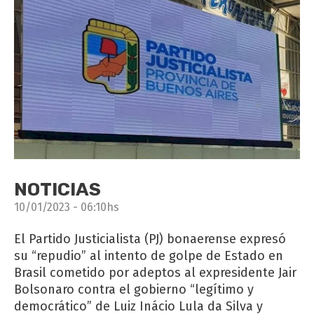
NOTICIAS
10/01/2023 - 06:10hs
El Partido Justicialista (PJ) bonaerense expresó
su “repudio” al intento de golpe de Estado en
Brasil cometido por adeptos al expresidente Jair
Bolsonaro contra el gobierno “legítimo y
democrático” de Luiz Inácio Lula da Silva y