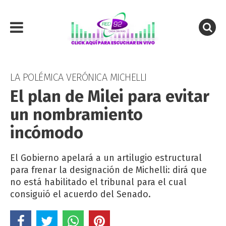
LA POLÉMICA VERÓNICA MICHELLI
El plan de Milei para evitar
un nombramiento
incómodo
El Gobierno apelará a un artilugio estructural
para frenar la designación de Michelli: dirá que
no está habilitado el tribunal para el cual
consiguió el acuerdo del Senado.