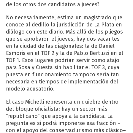
de los otros dos candidatos a jueces?
No necesariamente, estima un magistrado que
conoce al dedillo la jurisdicción de La Plata en
diálogo con este diario. Más allá de los pliegos
que se aprobaron el jueves, hay dos vacantes
en la ciudad de las diagonales: la de Daniel
Esmoris en el TOF 2 y la de Pablo Bertuzzi en el
TOF 1. Esos lugares podrían servir como atajo
para Sosa y Cuesta sin habilitar el TOF 3, cuya
puesta en funcionamiento tampoco sería tan
necesaria en tiempos de implementación del
modelo acusatorio.
El caso Michelli representa un quiebre dentro
del bloque oficialista: hay un sector más
“republicano” que apoya a la candidata. La
pregunta es si podrá imponerse esa fracción –
con el apoyo del conservadurismo más clásico–