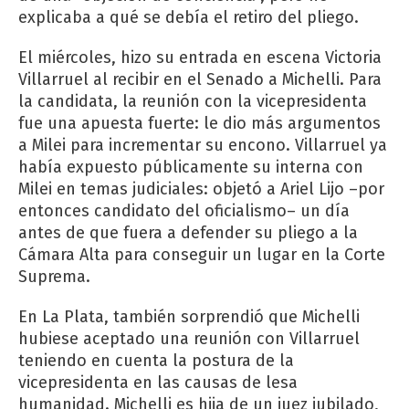
explicaba a qué se debía el retiro del pliego.
El miércoles, hizo su entrada en escena Victoria
Villarruel al recibir en el Senado a Michelli. Para
la candidata, la reunión con la vicepresidenta
fue una apuesta fuerte: le dio más argumentos
a Milei para incrementar su encono. Villarruel ya
había expuesto públicamente su interna con
Milei en temas judiciales: objetó a Ariel Lijo –por
entonces candidato del oficialismo– un día
antes de que fuera a defender su pliego a la
Cámara Alta para conseguir un lugar en la Corte
Suprema.
En La Plata, también sorprendió que Michelli
hubiese aceptado una reunión con Villarruel
teniendo en cuenta la postura de la
vicepresidenta en las causas de lesa
humanidad. Michelli es hija de un juez jubilado,