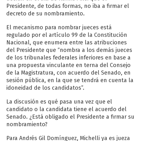
Presidente, de todas formas, no iba a firmar el
decreto de su nombramiento.
El mecanismo para nombrar jueces está
regulado por el artículo 99 de la Constitución
Nacional, que enumera entre las atribuciones
del Presidente que “nombra a los demás jueces
de los tribunales federales inferiores en base a
una propuesta vinculante en terna del Consejo
de la Magistratura, con acuerdo del Senado, en
sesión pública, en la que se tendrá en cuenta la
idoneidad de los candidatos”.
La discusión es qué pasa una vez que el
candidato o la candidata tiene el acuerdo del
Senado. ¿Está obligado el Presidente a firmar su
nombramiento?
Para Andrés Gil Domínguez, Michelli ya es jueza