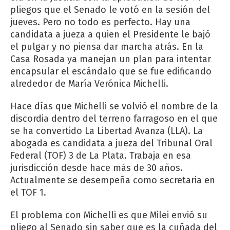
pliegos que el Senado le votó en la sesión del
jueves. Pero no todo es perfecto. Hay una
candidata a jueza a quien el Presidente le bajó
el pulgar y no piensa dar marcha atrás. En la
Casa Rosada ya manejan un plan para intentar
encapsular el escándalo que se fue edificando
alrededor de María Verónica Michelli.
Hace días que Michelli se volvió el nombre de la
discordia dentro del terreno farragoso en el que
se ha convertido La Libertad Avanza (LLA). La
abogada es candidata a jueza del Tribunal Oral
Federal (TOF) 3 de La Plata. Trabaja en esa
jurisdicción desde hace más de 30 años.
Actualmente se desempeña como secretaria en
el TOF 1.
El problema con Michelli es que Milei envió su
pliego al Senado sin saber que es la cuñada del