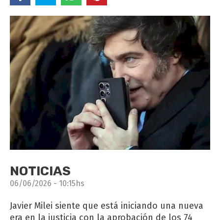
NOTICIAS
06/06/2026 - 10:15hs
Javier Milei siente que está iniciando una nueva
era en la justicia con la aprobación de los 74