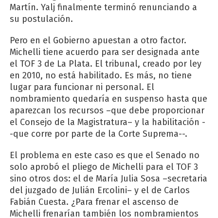
Martín. Yalj finalmente terminó renunciando a
su postulación.
Pero en el Gobierno apuestan a otro factor.
Michelli tiene acuerdo para ser designada ante
el TOF 3 de La Plata. El tribunal, creado por ley
en 2010, no está habilitado. Es más, no tiene
lugar para funcionar ni personal. El
nombramiento quedaría en suspenso hasta que
aparezcan los recursos –que debe proporcionar
el Consejo de la Magistratura– y la habilitación -
-que corre por parte de la Corte Suprema--.
El problema en este caso es que el Senado no
solo aprobó el pliego de Michelli para el TOF 3
sino otros dos: el de María Julia Sosa –secretaria
del juzgado de Julián Ercolini– y el de Carlos
Fabián Cuesta. ¿Para frenar el ascenso de
Michelli frenarían también los nombramientos