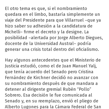
El otro tema es que, si el nombramiento
quedara en el limbo, bastaría simplemente un
viaje del Presidente para que Villarruel –que ya
hizo saber su adhesión a la candidatura de
Michelli– firme el decreto y la designe. La
posibilidad –alertada por Jorge Alberto Diegues,
docente de la Universidad Austral– podría
generar una crisis total dentro del oficialismo.
Hay algunos antecedentes que el Ministerio de
Justicia estudió, como el de Juan Manuel Yalj,
que tenía acuerdo del Senado pero Cristina
Fernández de Kirchner decidió no avanzar con
su nombramiento después de que mandara a
detener al dirigente gremial Rubén “Pollo”
Sobrero. Esa decisión le fue comunicada al
Senado y, en su reemplazo, envió el pliego de
Alberto Lugones para la Cámara Federal de San