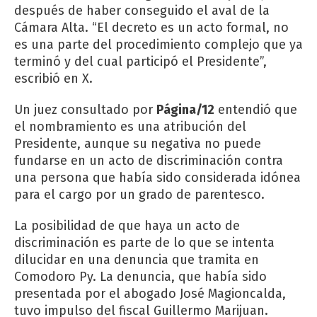
después de haber conseguido el aval de la
Cámara Alta. “El decreto es un acto formal, no
es una parte del procedimiento complejo que ya
terminó y del cual participó el Presidente”,
escribió en X.
Un juez consultado por
Página/12
entendió que
el nombramiento es una atribución del
Presidente, aunque su negativa no puede
fundarse en un acto de discriminación contra
una persona que había sido considerada idónea
para el cargo por un grado de parentesco.
La posibilidad de que haya un acto de
discriminación es parte de lo que se intenta
dilucidar en una denuncia que tramita en
Comodoro Py. La denuncia, que había sido
presentada por el abogado José Magioncalda,
tuvo impulso del fiscal Guillermo Marijuan.