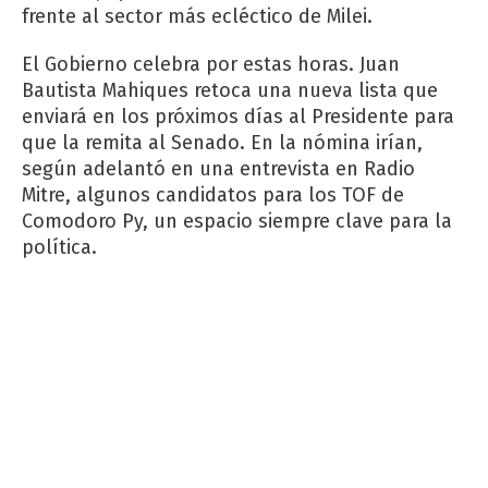
frente al sector más ecléctico de Milei.
El Gobierno celebra por estas horas. Juan
Bautista Mahiques retoca una nueva lista que
enviará en los próximos días al Presidente para
que la remita al Senado. En la nómina irían,
según adelantó en una entrevista en
Radio
Mitre
, algunos candidatos para los TOF de
Comodoro Py, un espacio siempre clave para la
política.