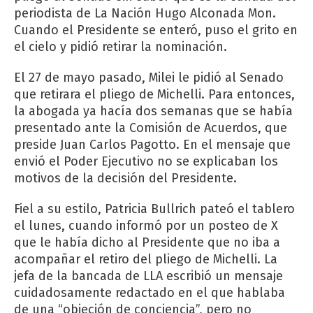
periodista de
La Nación
Hugo Alconada Mon.
Cuando el Presidente se enteró, puso el grito en
el cielo y pidió retirar la nominación.
El 27 de mayo pasado, Milei le pidió al Senado
que retirara el pliego de Michelli. Para entonces,
la abogada ya hacía dos semanas que se había
presentado ante la Comisión de Acuerdos, que
preside Juan Carlos Pagotto. En el mensaje que
envió el Poder Ejecutivo no se explicaban los
motivos de la decisión del Presidente.
Fiel a su estilo, Patricia Bullrich pateó el tablero
el lunes, cuando informó por un posteo de X
que le había dicho al Presidente que no iba a
acompañar el retiro del pliego de Michelli. La
jefa de la bancada de LLA escribió un mensaje
cuidadosamente redactado en el que hablaba
de una “objeción de conciencia”, pero no