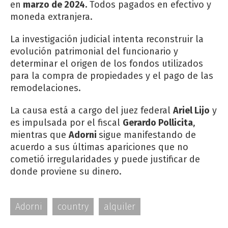
en
marzo de 2024.
Todos pagados en efectivo y
moneda extranjera.
La investigación judicial intenta reconstruir la
evolución patrimonial del funcionario y
determinar el origen de los fondos utilizados
para la compra de propiedades y el pago de las
remodelaciones.
La causa está a cargo del juez federal
Ariel Lijo
y
es impulsada por el fiscal
Gerardo Pollicita
,
mientras que
Adorni
sigue manifestando de
acuerdo a sus últimas apariciones que no
cometió irregularidades y puede justificar de
donde proviene su dinero.
Adorni
country
alquiler