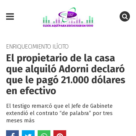
ENRIQUECIMIENTO ILÍCITO
El propietario de la casa
que alquiló Adorni declaró
que le pagó 21.000 dólares
en efectivo
El testigo remarcó que el Jefe de Gabinete
extendió el contrato “de palabra” por tres
meses más