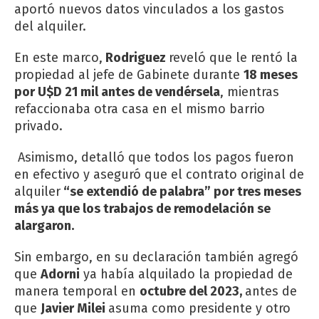
aportó nuevos datos vinculados a los gastos
del alquiler.
En este marco,
Rodriguez
reveló que le rentó la
propiedad al jefe de Gabinete durante
18 meses
por U$D 21 mil antes de vendérsela
, mientras
refaccionaba otra casa en el mismo barrio
privado.
Asimismo, detalló que todos los pagos fueron
en efectivo y aseguró que el contrato original de
alquiler
“se extendió de palabra” por tres meses
más ya que los trabajos de remodelación se
alargaron.
Sin embargo, en su declaración también agregó
que
Adorni
ya había alquilado la propiedad de
manera temporal en
octubre del 2023,
antes de
que
Javier Milei
asuma como presidente y otro