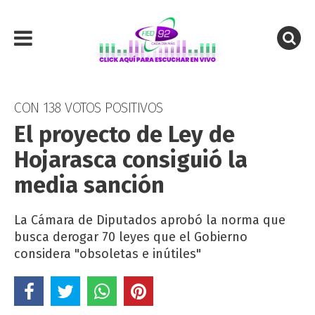
CON 138 VOTOS POSITIVOS
El proyecto de Ley de
Hojarasca consiguió la
media sanción
La Cámara de Diputados aprobó la norma que
busca derogar 70 leyes que el Gobierno
considera "obsoletas e inútiles"