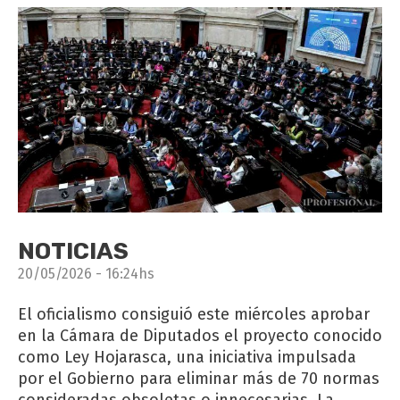
NOTICIAS
20/05/2026 - 16:24hs
El oficialismo consiguió este miércoles aprobar
en la Cámara de Diputados el proyecto conocido
como Ley Hojarasca, una iniciativa impulsada
por el Gobierno para eliminar más de 70 normas
consideradas obsoletas o innecesarias. La