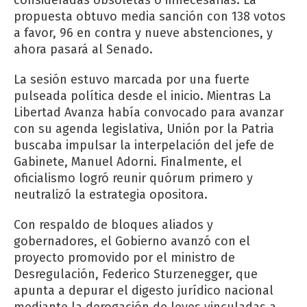
propuesta obtuvo media sanción con 138 votos
a favor, 96 en contra y nueve abstenciones, y
ahora pasará al Senado.
La sesión estuvo marcada por una fuerte
pulseada política desde el inicio. Mientras La
Libertad Avanza había convocado para avanzar
con su agenda legislativa, Unión por la Patria
buscaba impulsar la interpelación del jefe de
Gabinete, Manuel Adorni. Finalmente, el
oficialismo logró reunir quórum primero y
neutralizó la estrategia opositora.
Con respaldo de bloques aliados y
gobernadores, el Gobierno avanzó con el
proyecto promovido por el ministro de
Desregulación, Federico Sturzenegger, que
apunta a depurar el digesto jurídico nacional
mediante la derogación de leyes vinculadas a