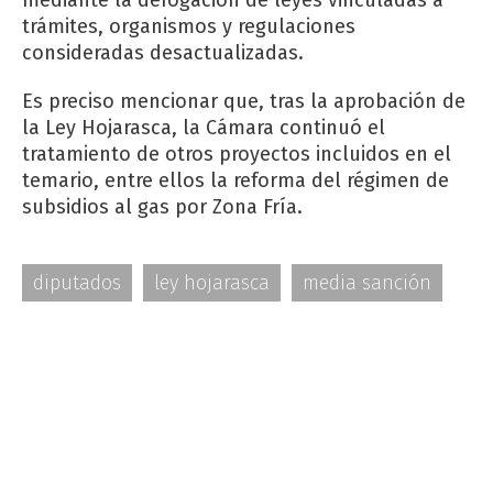
trámites, organismos y regulaciones
consideradas desactualizadas.
Es preciso mencionar que, tras la aprobación de
la Ley Hojarasca, la Cámara continuó el
tratamiento de otros proyectos incluidos en el
temario, entre ellos la reforma del régimen de
subsidios al gas por Zona Fría.
diputados
ley hojarasca
media sanción