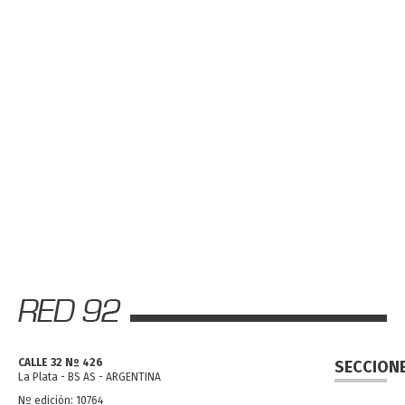
CALLE 32 Nº 426
SECCION
La Plata - BS AS - ARGENTINA
Nº edición: 10764