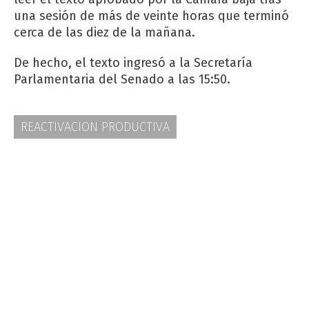
una sesión de más de veinte horas que terminó
cerca de las diez de la mañana.
De hecho, el texto ingresó a la Secretaría
Parlamentaria del Senado a las 15:50.
REACTIVACION PRODUCTIVA