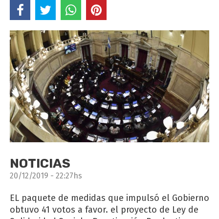
NOTICIAS
20/12/2019 - 22:27hs
EL paquete de medidas que impulsó el Gobierno
obtuvo 41 votos a favor. el proyecto de Ley de