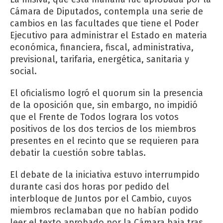
Cámara de Diputados, contempla una serie de
cambios en las facultades que tiene el Poder
Ejecutivo para administrar el Estado en materia
económica, financiera, fiscal, administrativa,
previsional, tarifaria, energética, sanitaria y
social.
El oficialismo logró el quorum sin la presencia
de la oposición que, sin embargo, no impidió
que el Frente de Todos lograra los votos
positivos de los dos tercios de los miembros
presentes en el recinto que se requieren para
debatir la cuestión sobre tablas.
El debate de la iniciativa estuvo interrumpido
durante casi dos horas por pedido del
interbloque de Juntos por el Cambio, cuyos
miembros reclamaban que no habían podido
leer el texto aprobado por la Cámara baja tras