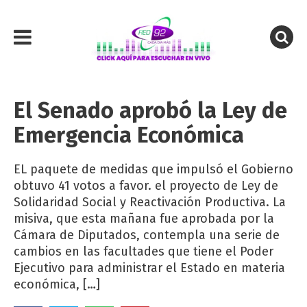
El Senado aprobó la Ley de
Emergencia Económica
EL paquete de medidas que impulsó el Gobierno
obtuvo 41 votos a favor. el proyecto de Ley de
Solidaridad Social y Reactivación Productiva. La
misiva, que esta mañana fue aprobada por la
Cámara de Diputados, contempla una serie de
cambios en las facultades que tiene el Poder
Ejecutivo para administrar el Estado en materia
económica, […]