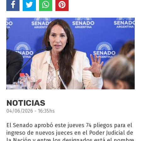
NOTICIAS
04/06/2026 - 16:35hs
El Senado aprobó este jueves 74 pliegos para el
ingreso de nuevos jueces en el Poder Judicial de
la Nación y entre los designados está el nombre