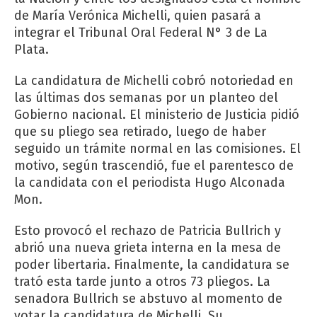
de María Verónica Michelli, quien pasará a
integrar el Tribunal Oral Federal N° 3 de La
Plata.
La candidatura de Michelli cobró notoriedad en
las últimas dos semanas por un planteo del
Gobierno nacional. El ministerio de Justicia pidió
que su pliego sea retirado, luego de haber
seguido un trámite normal en las comisiones. El
motivo, según trascendió, fue el parentesco de
la candidata con el periodista Hugo Alconada
Mon.
Esto provocó el rechazo de Patricia Bullrich y
abrió una nueva grieta interna en la mesa de
poder libertaria. Finalmente, la candidatura se
trató esta tarde junto a otros 73 pliegos. La
senadora Bullrich se abstuvo al momento de
votar la candidatura de Michelli. Su