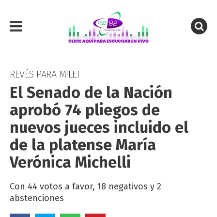
REVÉS PARA MILEI
El Senado de la Nación
aprobó 74 pliegos de
nuevos jueces incluido el
de la platense María
Verónica Michelli
Con 44 votos a favor, 18 negativos y 2
abstenciones