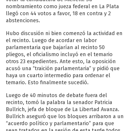
nombramiento como jueza federal en La Plata
llegó con 44 votos a favor, 18 en contra y 2
abstenciones.
Hubo discusión ni bien comenzó la actividad en
el recinto. Luego de acordar en labor
parlamentaria que bajarían al recinto 50
pliegos, el oficialismo incluyó en el temario
otros 23 expedientes. Ante esto, la oposición
acusó una “traición parlamentaria” y pidió que
haya un cuarto intermedio para ordenar el
temario. Esto finalmente sucedió.
Luego de 40 minutos de debate fuera del
recinto, tomó la palabra la senador Patricia
Bullrich, jefa de bloque de La Libertad Avanza.
Bullrich aseguró que los bloques arribaron a un
“acuerdo político y parlamentario” para que
sean tratados en la sesión de esta tarde todos