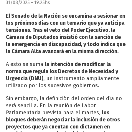
31/08/2025 - 19:25hs
El Senado de la Nación se encamina a sesionar en
los próximos días con un temario que ya anticipa
tensiones. Tras el veto del Poder Ejecutivo, la
Cámara de Diputados insistió con la sanción de
la emergencia en discapacidad, y todo indica que
la Cámara Alta avanzará en la misma dirección.
A esto se suma
la intención de modificar la
norma que regula los Decretos de Necesidad y
Urgencia (DNU)
, un instrumento ampliamente
utilizado por los sucesivos gobiernos.
Sin embargo, la definición del orden del día no
será sencilla. En la reunión de Labor
Parlamentaria prevista para el martes,
los
bloques deberán negociar la inclusión de otros
proyectos que ya cuentan con dictamen en