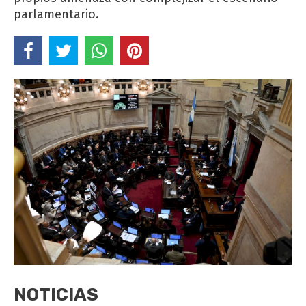
parlamentario.
NOTICIAS