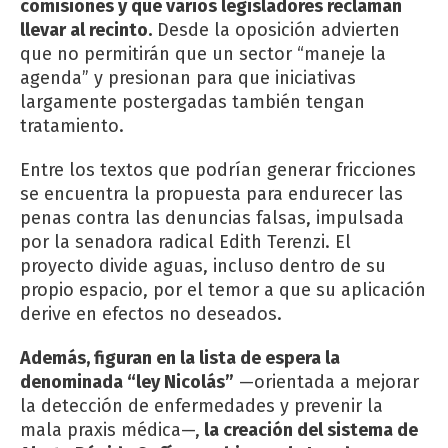
comisiones y que varios legisladores reclaman
llevar al recinto.
Desde la oposición advierten
que no permitirán que un sector “maneje la
agenda” y presionan para que iniciativas
largamente postergadas también tengan
tratamiento.
Entre los textos que podrían generar fricciones
se encuentra la propuesta para endurecer las
penas contra las denuncias falsas, impulsada
por la senadora radical Edith Terenzi. El
proyecto divide aguas, incluso dentro de su
propio espacio, por el temor a que su aplicación
derive en efectos no deseados.
Además, figuran en la lista de espera la
denominada “ley Nicolás”
—orientada a mejorar
la detección de enfermedades y prevenir la
mala praxis médica—,
la creación del sistema de