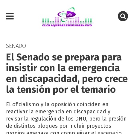
SENADO
El Senado se prepara para
insistir con la emergencia
en discapacidad, pero crece
la tensión por el temario
El oficialismo y la oposición coinciden en
reactivar la emergencia en discapacidad y
revisar la regulación de los DNU, pero la presión
de distintos bloques por incluir proyectos
propios amenaza con complejizar el escenario