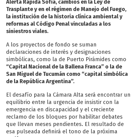
Alerta Rápida Sofía, cambios en la Ley de
Trasplante y en el régimen de Manejo del Fuego,
la institución de la historia clínica ambiental y
reformas al Código Penal vinculadas a los
siniestros viales.
A los proyectos de fondo se suman
declaraciones de interés y designaciones
simbólicas, como la de Puerto Pirámides como
“Capital Nacional de la Ballena Franca” o la de
San Miguel de Tucumán como “capital simbólica
de la República Argentina”.
El desafío para la Cámara Alta será encontrar un
equilibrio entre la urgencia de insistir con la
emergencia en discapacidad y el creciente
reclamo de los bloques por habilitar debates
que llevan meses pendientes. El resultado de
esa pulseada definirá el tono de la próxima