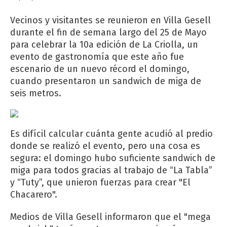
Vecinos y visitantes se reunieron en Villa Gesell
durante el fin de semana largo del 25 de Mayo
para celebrar la 10a edición de La Criolla, un
evento de gastronomía que este año fue
escenario de un nuevo récord el domingo,
cuando presentaron un sandwich de miga de
seis metros.
Es difícil calcular cuánta gente acudió al predio
donde se realizó el evento, pero una cosa es
segura: el domingo hubo suficiente sandwich de
miga para todos gracias al trabajo de “La Tabla”
y “Tuty”, que unieron fuerzas para crear "El
Chacarero".
Medios de Villa Gesell informaron que el "mega