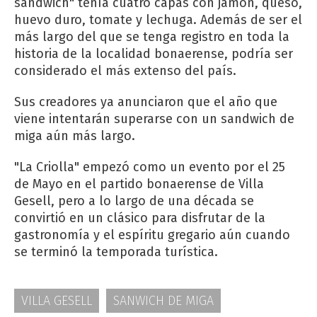
sandwich" tenía cuatro capas con jamón, queso,
huevo duro, tomate y lechuga. Además de ser el
más largo del que se tenga registro en toda la
historia de la localidad bonaerense, podría ser
considerado el más extenso del país.
Sus creadores ya anunciaron que el año que
viene intentarán superarse con un sandwich de
miga aún más largo.
"La Criolla" empezó como un evento por el 25
de Mayo en el partido bonaerense de Villa
Gesell, pero a lo largo de una década se
convirtió en un clásico para disfrutar de la
gastronomía y el espíritu gregario aún cuando
se terminó la temporada turística.
VILLA GESELL
SANWICH DE MIGA