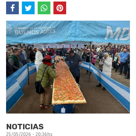
NOTICIAS
25/05/2026 - 20:36hs