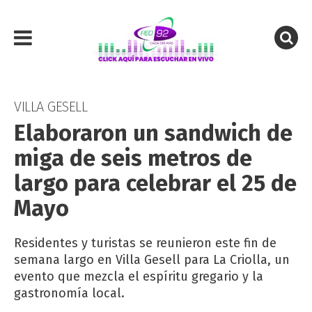
VILLA GESELL
Elaboraron un sandwich de
miga de seis metros de
largo para celebrar el 25 de
Mayo
Residentes y turistas se reunieron este fin de
semana largo en Villa Gesell para La Criolla, un
evento que mezcla el espíritu gregario y la
gastronomía local.