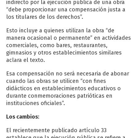
indirecto por la ejecución pública de una obra
“debe proporcionar una compensación justa a
los titulares de los derechos”.
Esto incluye a quienes utilizan la obra “de
manera ocasional o permanente” en actividades
comerciales, como bares, restaurantes,
gimnasios y otros establecimientos similares
aclara el texto.
Esa compensación no será necesaria de abonar
cuando las obras se utilicen “con fines
didácticos en establecimientos educativos o
durante conmemoraciones patrióticas en
instituciones oficiales”.
Los cambios:
El recientemente publicado artículo 33
establece que la ejecución pública se refiere a