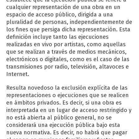
cualquier representación de una obra en un
espacio de acceso público, dirigida a una
pluralidad de personas, independientemente de
los fines que persiga dicha representación. Esta
definición incluye tanto las ejecuciones
realizadas en vivo por artistas, como aquellas
que se realizan a través de medios mecánicos,
electrónicos o digitales, como es el caso de las
transmisiones por radio, televisión, altavoces e
Internet.
Resulta novedoso la exclusión explícita de las
representaciones o ejecuciones que se realicen
en ámbitos privados. Es decir, si una obra es
interpretada en un lugar de acceso restringido y
no está abierta al público general, no se
considerará una ejecución pública bajo esta
nueva normativa. Es decir, no habrá que pagar