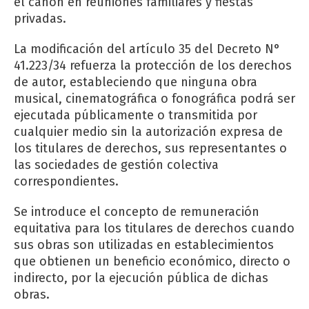
el canon en reuniones familiares y fiestas
privadas.
La modificación del artículo 35 del Decreto N°
41.223/34 refuerza la protección de los derechos
de autor, estableciendo que ninguna obra
musical, cinematográfica o fonográfica podrá ser
ejecutada públicamente o transmitida por
cualquier medio sin la autorización expresa de
los titulares de derechos, sus representantes o
las sociedades de gestión colectiva
correspondientes.
Se introduce el concepto de remuneración
equitativa para los titulares de derechos cuando
sus obras son utilizadas en establecimientos
que obtienen un beneficio económico, directo o
indirecto, por la ejecución pública de dichas
obras.