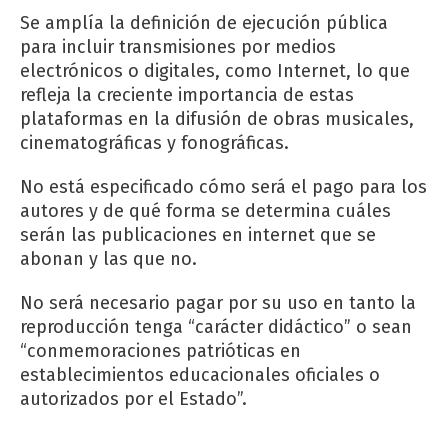
Se amplía la definición de ejecución pública
para incluir transmisiones por medios
electrónicos o digitales, como Internet, lo que
refleja la creciente importancia de estas
plataformas en la difusión de obras musicales,
cinematográficas y fonográficas.
No está especificado cómo será el pago para los
autores y de qué forma se determina cuáles
serán las publicaciones en internet que se
abonan y las que no.
No será necesario pagar por su uso en tanto la
reproducción tenga “carácter didáctico” o sean
“conmemoraciones patrióticas en
establecimientos educacionales oficiales o
autorizados por el Estado”.