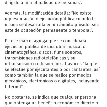
dirigido a una pluralidad de personas”.
Además, la modificación detalla: “No existe
representación o ejecución pública cuando la
misma se desarrolla en un ámbito privado, sea
este de ocupación permanente o temporal”.
En ese marco, agrega que se considerará
ejecución pública de una obra musical o
cinematográfica, discos, films sonoros,
transmisiones radiotelefónicas y su
retransmisión o difusión por altavoces “la que
se efectúe por ejecutantes o por cantantes, así
como también la que se realice por medios
mecánicos, electrónicos o digitales, incluyendo
Internet”.
No obstante, se indica que cualquier persona
que obtenga un beneficio económico directo o