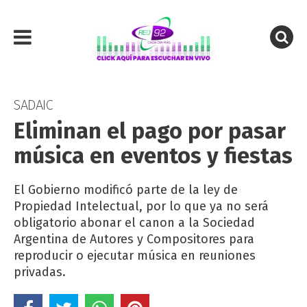
SADAIC
Eliminan el pago por pasar
música en eventos y fiestas
El Gobierno modificó parte de la ley de
Propiedad Intelectual, por lo que ya no será
obligatorio abonar el canon a la Sociedad
Argentina de Autores y Compositores para
reproducir o ejecutar música en reuniones
privadas.