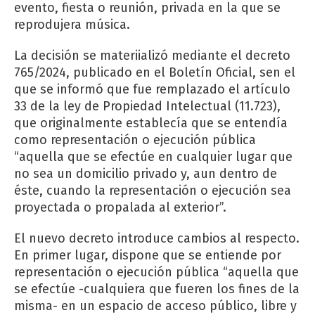
evento, fiesta o reunión, privada en la que se
reprodujera música.
La decisión se materiializó mediante el decreto
765/2024, publicado en el Boletín Oficial, sen el
que se informó que fue remplazado el artículo
33 de la ley de Propiedad Intelectual (11.723),
que originalmente establecía que se entendía
como representación o ejecución pública
“aquella que se efectúe en cualquier lugar que
no sea un domicilio privado y, aun dentro de
éste, cuando la representación o ejecución sea
proyectada o propalada al exterior”.
El nuevo decreto introduce cambios al respecto.
En primer lugar, dispone que se entiende por
representación o ejecución pública “aquella que
se efectúe -cualquiera que fueren los fines de la
misma- en un espacio de acceso público, libre y