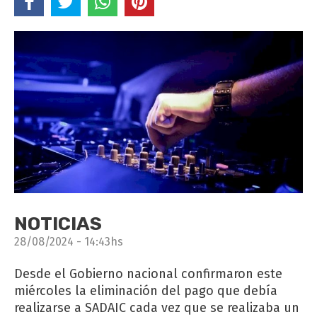
NOTICIAS
28/08/2024 - 14:43hs
Desde el Gobierno nacional confirmaron este
miércoles la eliminación del pago que debía
realizarse a SADAIC cada vez que se realizaba un