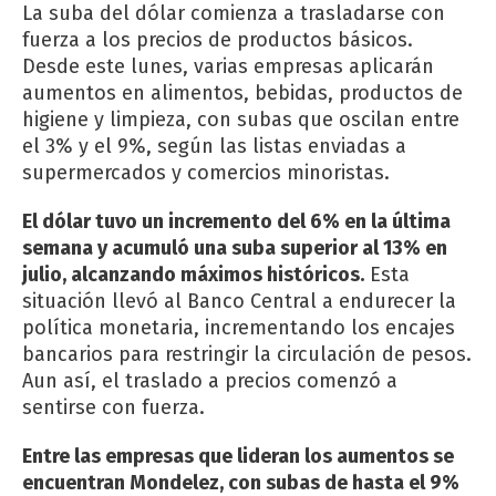
La suba del dólar comienza a trasladarse con
fuerza a los precios de productos básicos.
Desde este lunes, varias empresas aplicarán
aumentos en alimentos, bebidas, productos de
higiene y limpieza, con subas que oscilan entre
el 3% y el 9%, según las listas enviadas a
supermercados y comercios minoristas.
El dólar tuvo un incremento del 6% en la última
semana y acumuló una suba superior al 13% en
julio, alcanzando máximos históricos.
Esta
situación llevó al Banco Central a endurecer la
política monetaria, incrementando los encajes
bancarios para restringir la circulación de pesos.
Aun así, el traslado a precios comenzó a
sentirse con fuerza.
Entre las empresas que lideran los aumentos se
encuentran Mondelez, con subas de hasta el 9%