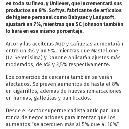
en toda su línea, y Unilever, que incrementará sus
productos un 8%. Softys, fabricante de artículos
de higiene personal como Babysec y Ladysoft,
ajustará un 7%, mientras que SC Johnson también
lo hará en ese mismo porcentaje.
Arcor y las aceiteras AGD y Cañuelas aumentarán
entre un 3% y un 5%, mientras que Mastellone
(La Serenísima) y Danone aplicarán ajustes más
moderados, de 4% y 3,5% respectivamente.
Los comercios de cercanía también se verán
afectados. Se prevén aumentos de hasta el 8%
en cigarrillos, además de nuevas remarcaciones
en harinas, galletitas y panificados.
Desde el sector supermercadista anticipan una
ronda de negociaciones para intentar que los
aumentos “se acerquen más al 5% que al 10%”,