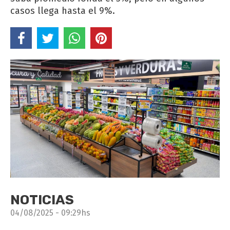
casos llega hasta el 9%.
NOTICIAS
04/08/2025 - 09:29hs