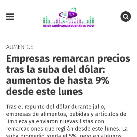
AUMENTOS
Empresas remarcan precios
tras la suba del dólar:
aumentos de hasta 9%
desde este lunes
Tras el repunte del dólar durante julio,
empresas de alimentos, bebidas y artículos de
limpieza ya enviaron nuevas listas con
remarcaciones que regirán desde este lunes. La
suba promedio ronda el 5%, pero en algunos