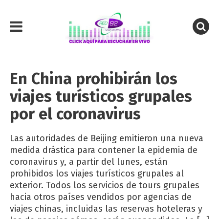
En China prohibirán los
viajes turísticos grupales
por el coronavirus
Las autoridades de Beijing emitieron una nueva
medida drástica para contener la epidemia de
coronavirus y, a partir del lunes, están
prohibidos los viajes turísticos grupales al
exterior. Todos los servicios de tours grupales
hacia otros países vendidos por agencias de
viajes chinas, incluidas las reservas hoteleras y