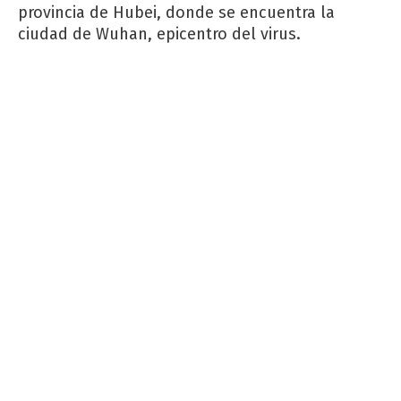
provincia de Hubei, donde se encuentra la
ciudad de Wuhan, epicentro del virus.