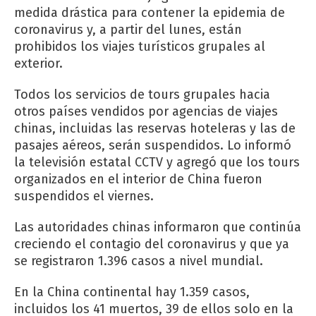
medida drástica para contener la epidemia de
coronavirus y, a partir del lunes, están
prohibidos los viajes turísticos grupales al
exterior.
Todos los servicios de tours grupales hacia
otros países vendidos por agencias de viajes
chinas, incluidas las reservas hoteleras y las de
pasajes aéreos, serán suspendidos. Lo informó
la televisión estatal CCTV y agregó que los tours
organizados en el interior de China fueron
suspendidos el viernes.
Las autoridades chinas informaron que continúa
creciendo el contagio del coronavirus y que ya
se registraron 1.396 casos a nivel mundial.
En la China continental hay 1.359 casos,
incluidos los 41 muertos, 39 de ellos solo en la