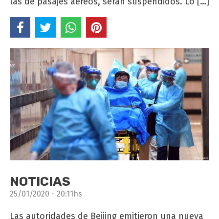
las de pasajes aéreos, serán suspendidos. Lo […]
NOTICIAS
25/01/2020 - 20:11hs
Las autoridades de Beijing emitieron una nueva