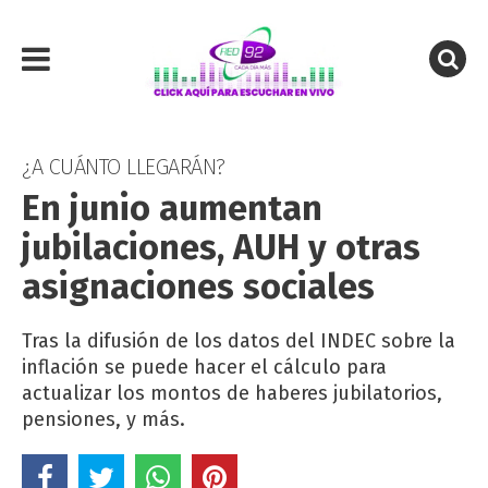
¿A CUÁNTO LLEGARÁN?
En junio aumentan
jubilaciones, AUH y otras
asignaciones sociales
Tras la difusión de los datos del INDEC sobre la
inflación se puede hacer el cálculo para
actualizar los montos de haberes jubilatorios,
pensiones, y más.