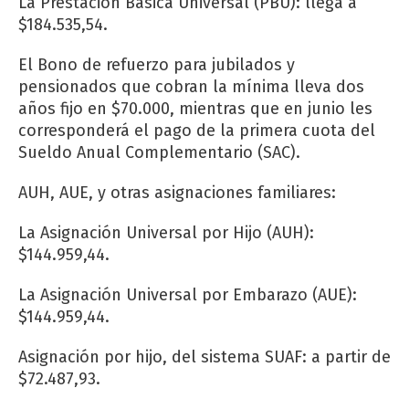
La Prestación Básica Universal (PBU): llega a
$184.535,54.
El Bono de refuerzo para jubilados y
pensionados que cobran la mínima lleva dos
años fijo en $70.000, mientras que en junio les
corresponderá el pago de la primera cuota del
Sueldo Anual Complementario (SAC).
AUH, AUE, y otras asignaciones familiares:
La Asignación Universal por Hijo (AUH):
$144.959,44.
La Asignación Universal por Embarazo (AUE):
$144.959,44.
Asignación por hijo, del sistema SUAF: a partir de
$72.487,93.