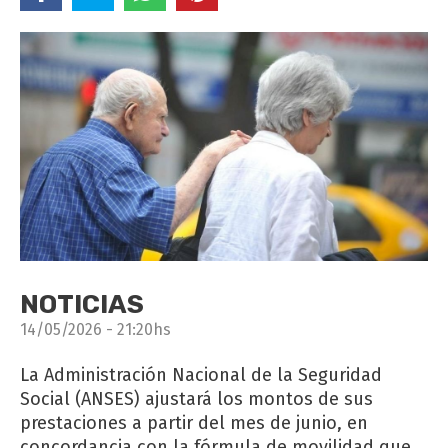
NOTICIAS
14/05/2026 - 21:20hs
La Administración Nacional de la Seguridad
Social (ANSES) ajustará los montos de sus
prestaciones a partir del mes de junio, en
concordancia con la fórmula de movilidad que