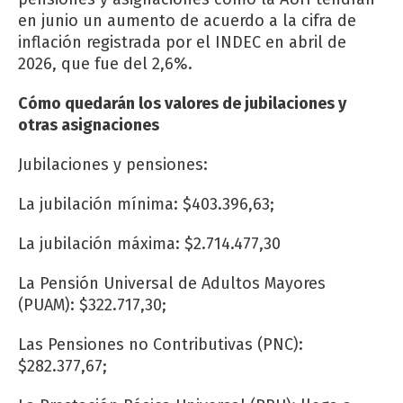
en junio un aumento de acuerdo a la cifra de
inflación registrada por el INDEC en abril de
2026, que fue del 2,6%.
Cómo quedarán los valores de jubilaciones y
otras asignaciones
Jubilaciones y pensiones:
La jubilación mínima: $403.396,63;
La jubilación máxima: $2.714.477,30
La Pensión Universal de Adultos Mayores
(PUAM): $322.717,30;
Las Pensiones no Contributivas (PNC):
$282.377,67;