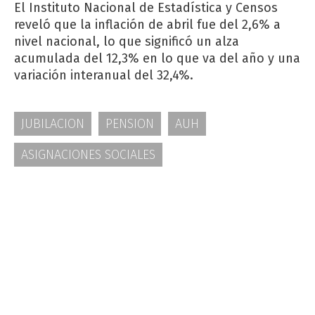
El Instituto Nacional de Estadística y Censos
reveló que la inflación de abril fue del 2,6% a
nivel nacional, lo que significó un alza
acumulada del 12,3% en lo que va del año y una
variación interanual del 32,4%.
JUBILACION
PENSION
AUH
ASIGNACIONES SOCIALES