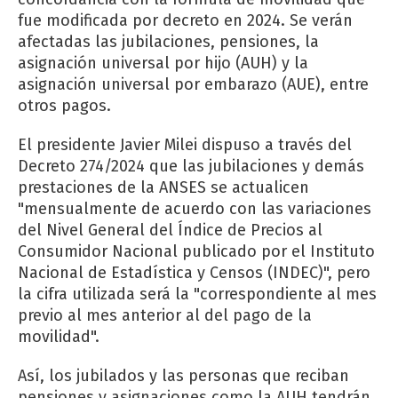
fue modificada por decreto en 2024. Se verán
afectadas las jubilaciones, pensiones, la
asignación universal por hijo (AUH) y la
asignación universal por embarazo (AUE), entre
otros pagos.
El presidente Javier Milei dispuso a través del
Decreto 274/2024 que las jubilaciones y demás
prestaciones de la ANSES se actualicen
"mensualmente de acuerdo con las variaciones
del Nivel General del Índice de Precios al
Consumidor Nacional publicado por el Instituto
Nacional de Estadística y Censos (INDEC)", pero
la cifra utilizada será la "correspondiente al mes
previo al mes anterior al del pago de la
movilidad".
Así, los jubilados y las personas que reciban
pensiones y asignaciones como la AUH tendrán