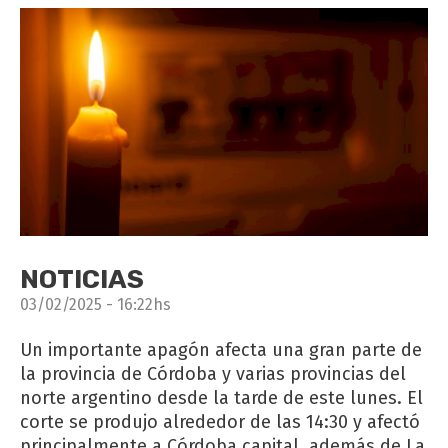
NOTICIAS
03/02/2025 - 16:22hs
Un importante apagón afecta una gran parte de
la provincia de Córdoba y varias provincias del
norte argentino desde la tarde de este lunes. El
corte se produjo alrededor de las 14:30 y afectó
principalmente a Córdoba capital, además de La