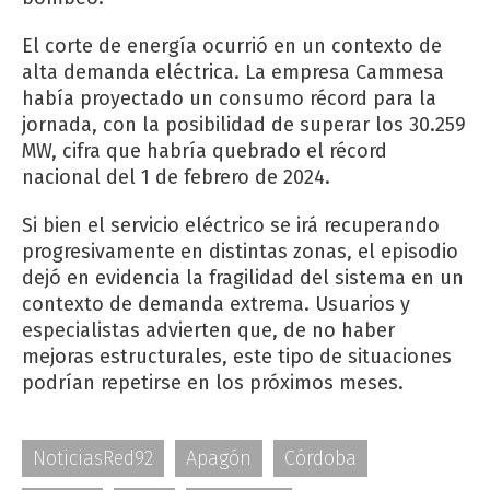
El corte de energía ocurrió en un contexto de
alta demanda eléctrica. La empresa Cammesa
había proyectado un consumo récord para la
jornada, con la posibilidad de superar los 30.259
MW, cifra que habría quebrado el récord
nacional del 1 de febrero de 2024.
Si bien el servicio eléctrico se irá recuperando
progresivamente en distintas zonas, el episodio
dejó en evidencia la fragilidad del sistema en un
contexto de demanda extrema. Usuarios y
especialistas advierten que, de no haber
mejoras estructurales, este tipo de situaciones
podrían repetirse en los próximos meses.
NoticiasRed92
Apagón
Córdoba