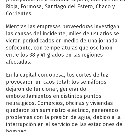
Rioja, Formosa, Santiago del Estero, Chaco y
Corrientes.
Mientras las empresas proveedoras investigan
las causas del incidente, miles de usuarios se
vieron perjudicados en medio de una jornada
sofocante, con temperaturas que oscilaron
entre los 38 y 41 grados en las regiones
afectadas.
En la capital cordobesa, los cortes de luz
provocaron un caos total: los semáforos
dejaron de funcionar, generando
embotellamientos en distintos puntos
neurálgicos. Comercios, oficinas y viviendas
quedaron sin suministro eléctrico, generando
problemas con la presión de agua, debido a la
interrupción en el servicio de las estaciones de
bombeo.