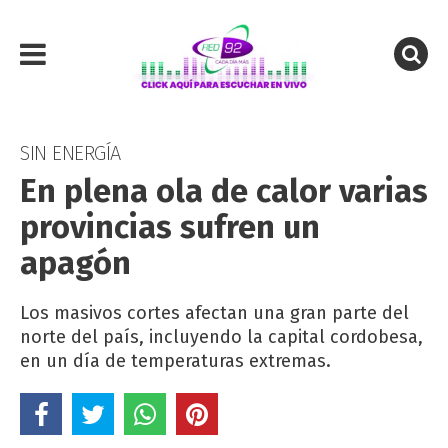
SIN ENERGÍA
En plena ola de calor varias
provincias sufren un
apagón
Los masivos cortes afectan una gran parte del
norte del país, incluyendo la capital cordobesa,
en un día de temperaturas extremas.