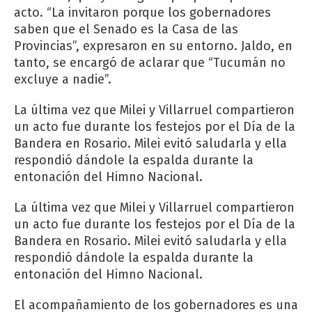
acto. “La invitaron porque los gobernadores
saben que el Senado es la Casa de las
Provincias”, expresaron en su entorno. Jaldo, en
tanto, se encargó de aclarar que “Tucumán no
excluye a nadie”.
La última vez que Milei y Villarruel compartieron
un acto fue durante los festejos por el Día de la
Bandera en Rosario. Milei evitó saludarla y ella
respondió dándole la espalda durante la
entonación del Himno Nacional.
La última vez que Milei y Villarruel compartieron
un acto fue durante los festejos por el Día de la
Bandera en Rosario. Milei evitó saludarla y ella
respondió dándole la espalda durante la
entonación del Himno Nacional.
El acompañamiento de los gobernadores es una