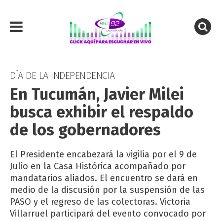
DÍA DE LA INDEPENDENCIA
En Tucumán, Javier Milei
busca exhibir el respaldo
de los gobernadores
El Presidente encabezará la vigilia por el 9 de
Julio en la Casa Histórica acompañado por
mandatarios aliados. El encuentro se dará en
medio de la discusión por la suspensión de las
PASO y el regreso de las colectoras. Victoria
Villarruel participará del evento convocado por