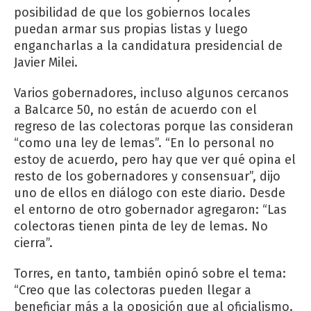
posibilidad de que los gobiernos locales
puedan armar sus propias listas y luego
engancharlas a la candidatura presidencial de
Javier Milei.
Varios gobernadores, incluso algunos cercanos
a Balcarce 50, no están de acuerdo con el
regreso de las colectoras porque las consideran
“como una ley de lemas”. “En lo personal no
estoy de acuerdo, pero hay que ver qué opina el
resto de los gobernadores y consensuar”, dijo
uno de ellos en diálogo con este diario. Desde
el entorno de otro gobernador agregaron: “Las
colectoras tienen pinta de ley de lemas. No
cierra”.
Torres, en tanto, también opinó sobre el tema:
“Creo que las colectoras pueden llegar a
beneficiar más a la oposición que al oficialismo.