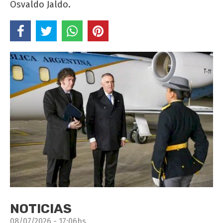
Osvaldo Jaldo.
NOTICIAS
08/07/2026 - 17:06hs