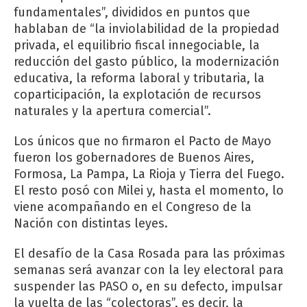
fundamentales”, divididos en puntos que
hablaban de “la inviolabilidad de la propiedad
privada, el equilibrio fiscal innegociable, la
reducción del gasto público, la modernización
educativa, la reforma laboral y tributaria, la
coparticipación, la explotación de recursos
naturales y la apertura comercial”.
Los únicos que no firmaron el Pacto de Mayo
fueron los gobernadores de Buenos Aires,
Formosa, La Pampa, La Rioja y Tierra del Fuego.
El resto posó con Milei y, hasta el momento, lo
viene acompañando en el Congreso de la
Nación con distintas leyes.
El desafío de la Casa Rosada para las próximas
semanas será avanzar con la ley electoral para
suspender las PASO o, en su defecto, impulsar
la vuelta de las “colectoras”, es decir, la