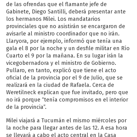
de las ofrendas que el flamante jefe de
Gabinete, Diego Santilli, deberá presentar ante
los hermanos Milei. Los mandatarios
provinciales que no asistirán se encargaron de
avisarle al ministro coordinador que no irán.
Llaryora, por ejemplo, informó que tenía una
gala el 8 por la noche y un desfile militar en Río
Cuarto el 9 por la mañana. En su lugar irán la
vicegobernadora y el ministro de Gobierno.
Pullaro, en tanto, explicó que tiene el acto
oficial de la provincia por el 9 de Julio, que se
realizará en la ciudad de Rafaela. Cerca de
Weretilneck explican que fue invitado, pero que
no irá porque “tenía compromisos en el interior
de la provincia”.
Milei viajará a Tucumán el mismo miércoles por
la noche para llegar antes de las 12. A esa hora
se llevará a cabo el acto central en la Casa