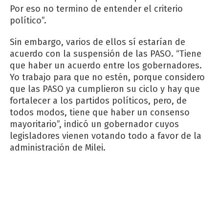
Por eso no termino de entender el criterio
político”.
Sin embargo, varios de ellos sí estarían de
acuerdo con la suspensión de las PASO. “Tiene
que haber un acuerdo entre los gobernadores.
Yo trabajo para que no estén, porque considero
que las PASO ya cumplieron su ciclo y hay que
fortalecer a los partidos políticos, pero, de
todos modos, tiene que haber un consenso
mayoritario”, indicó un gobernador cuyos
legisladores vienen votando todo a favor de la
administración de Milei.