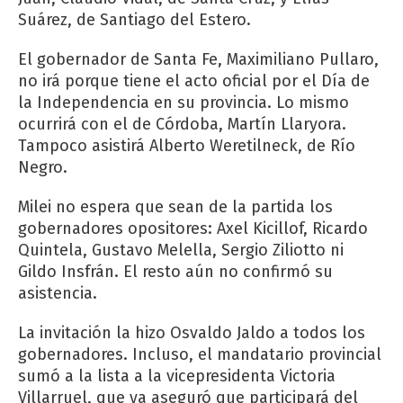
Suárez, de Santiago del Estero.
El gobernador de Santa Fe, Maximiliano Pullaro,
no irá porque tiene el acto oficial por el Día de
la Independencia en su provincia. Lo mismo
ocurrirá con el de Córdoba, Martín Llaryora.
Tampoco asistirá Alberto Weretilneck, de Río
Negro.
Milei no espera que sean de la partida los
gobernadores opositores: Axel Kicillof, Ricardo
Quintela, Gustavo Melella, Sergio Ziliotto ni
Gildo Insfrán. El resto aún no confirmó su
asistencia.
La invitación la hizo Osvaldo Jaldo a todos los
gobernadores. Incluso, el mandatario provincial
sumó a la lista a la vicepresidenta Victoria
Villarruel, que ya aseguró que participará del