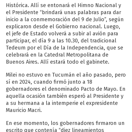
Histórica. Allí se entonará el Himno Nacional y
el Presidente “brindará unas palabras para dar
inicio a la conmemoración del 9 de Julio”, según
explicaron desde el Gobierno nacional. Luego,
el jefe de Estado volverá a subir al avión para
participar, el día 9 a las 10.30, del tradicional
Tedeum por el Día de la Independencia, que se
celebrará en la Catedral Metropolitana de
Buenos Aires. Allí estará todo el gabinete.
Milei no estuvo en Tucumán el año pasado, pero
sí en 2024, cuando firmó junto a 18
gobernadores el denominado Pacto de Mayo. En
aquella ocasión también esperó al Presidente y
a su hermana a la intemperie el expresidente
Mauricio Macri.
En ese momento, los gobernadores firmaron un
escrito que contenía “diez lineamientos