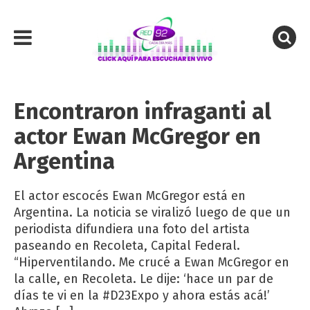
Encontraron infraganti al
actor Ewan McGregor en
Argentina
El actor escocés Ewan McGregor está en
Argentina. La noticia se viralizó luego de que un
periodista difundiera una foto del artista
paseando en Recoleta, Capital Federal.
“Hiperventilando. Me crucé a Ewan McGregor en
la calle, en Recoleta. Le dije: ‘hace un par de
días te vi en la #D23Expo y ahora estás acá!’