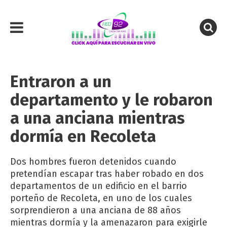
Entraron a un
departamento y le robaron
a una anciana mientras
dormía en Recoleta
Dos hombres fueron detenidos cuando
pretendían escapar tras haber robado en dos
departamentos de un edificio en el barrio
porteño de Recoleta, en uno de los cuales
sorprendieron a una anciana de 88 años
mientras dormía y la amenazaron para exigirle