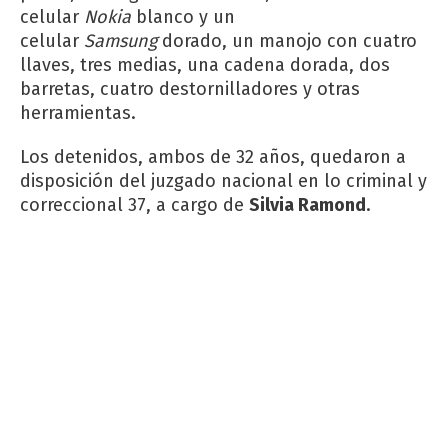
celular
Nokia
blanco y un
celular
Samsung
dorado, un manojo con cuatro
llaves, tres medias, una cadena dorada, dos
barretas, cuatro destornilladores y otras
herramientas.
Los detenidos, ambos de 32 años, quedaron a
disposición del juzgado nacional en lo criminal y
correccional 37, a cargo de
Silvia Ramond
.