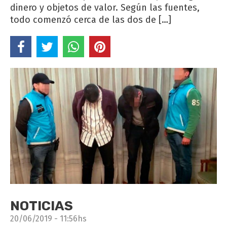
dinero y objetos de valor. Según las fuentes,
todo comenzó cerca de las dos de […]
NOTICIAS
20/06/2019 - 11:56hs