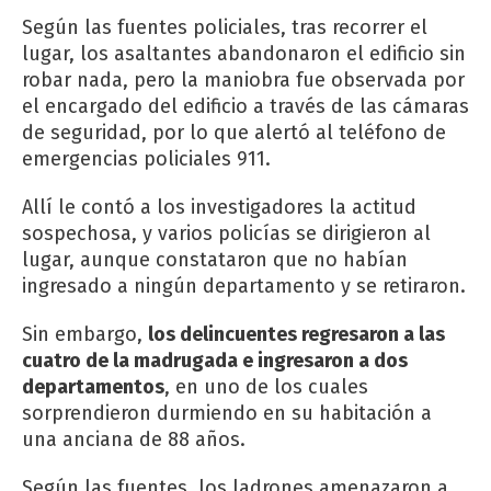
Según las fuentes policiales, tras recorrer el
lugar, los asaltantes abandonaron el edificio sin
robar nada, pero la maniobra fue observada por
el encargado del edificio a través de las cámaras
de seguridad, por lo que alertó al teléfono de
emergencias policiales 911.
Allí le contó a los investigadores la actitud
sospechosa, y varios policías se dirigieron al
lugar, aunque constataron que no habían
ingresado a ningún departamento y se retiraron.
Sin embargo,
los delincuentes regresaron a las
cuatro de la madrugada e ingresaron a dos
departamentos
, en uno de los cuales
sorprendieron durmiendo en su habitación a
una anciana de 88 años.
Según las fuentes, los ladrones amenazaron a