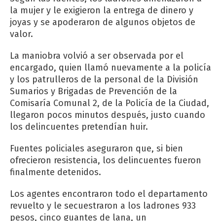
la mujer y le exigieron la entrega de dinero y
joyas y se apoderaron de algunos objetos de
valor.
La maniobra volvió a ser observada por el
encargado, quien llamó nuevamente a la policía
y los patrulleros de la personal de la División
Sumarios y Brigadas de Prevención de la
Comisaría Comunal 2, de la Policía de la Ciudad,
llegaron pocos minutos después, justo cuando
los delincuentes pretendían huir.
Fuentes policiales aseguraron que, si bien
ofrecieron resistencia, los delincuentes fueron
finalmente detenidos.
Los agentes encontraron todo el departamento
revuelto y le secuestraron a los ladrones 933
pesos, cinco guantes de lana, un