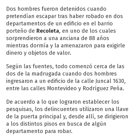
Dos hombres fueron detenidos cuando
pretendían escapar tras haber robado en dos
departamentos de un edificio en el barrio
porteño de
Recoleta
, en uno de los cuales
sorprendieron a una anciana de 88 años
mientras dormía y la amenazaron para exigirle
dinero y objetos de valor.
Según las fuentes, todo comenzó cerca de las
dos de la madrugada cuando dos hombres
ingresaron a un edificio de la calle Juncal 1630,
entre las calles Montevideo y Rodríguez Peña.
De acuerdo a lo que lograron establecer los
pesquisas, los delincuentes utilizaron una llave
de la puerta principal y, desde allí, se dirigieron
a los distintos pisos en busca de algún
departamento para robar.