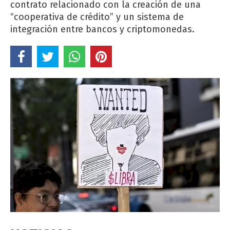
contrato relacionado con la creación de una
“cooperativa de crédito” y un sistema de
integración entre bancos y criptomonedas.