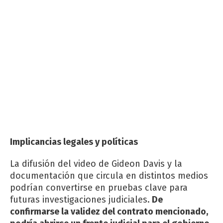
Implicancias legales y políticas
La difusión del video de Gideon Davis y la
documentación que circula en distintos medios
podrían convertirse en pruebas clave para
futuras investigaciones judiciales.
De
confirmarse la validez del contrato mencionado,