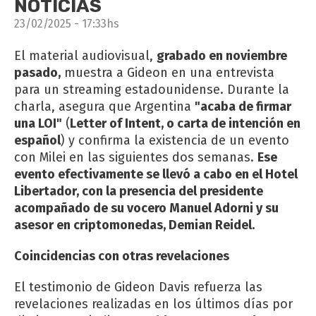
NOTICIAS
23/02/2025 - 17:33hs
El material audiovisual,
grabado en noviembre
pasado,
muestra a Gideon en una entrevista
para un streaming estadounidense. Durante la
charla, asegura que Argentina
"acaba de firmar
una LOI"
(
Letter of Intent, o carta de intención en
español
) y confirma la existencia de un evento
con Milei en las siguientes dos semanas.
Ese
evento efectivamente se llevó a cabo en el Hotel
Libertador, con la presencia del presidente
acompañado de su vocero Manuel Adorni y su
asesor en criptomonedas, Demian Reidel.
Coincidencias con otras revelaciones
El testimonio de Gideon Davis refuerza las
revelaciones realizadas en los últimos días por