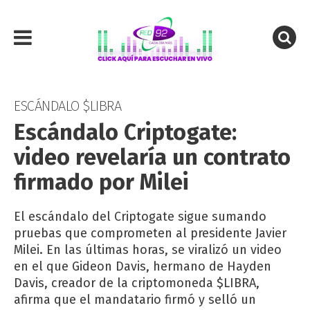
ESCÁNDALO $LIBRA
Escándalo Criptogate:
video revelaría un contrato
firmado por Milei
El escándalo del Criptogate sigue sumando
pruebas que comprometen al presidente Javier
Milei. En las últimas horas, se viralizó un video
en el que Gideon Davis, hermano de Hayden
Davis, creador de la criptomoneda $LIBRA,
afirma que el mandatario firmó y selló un