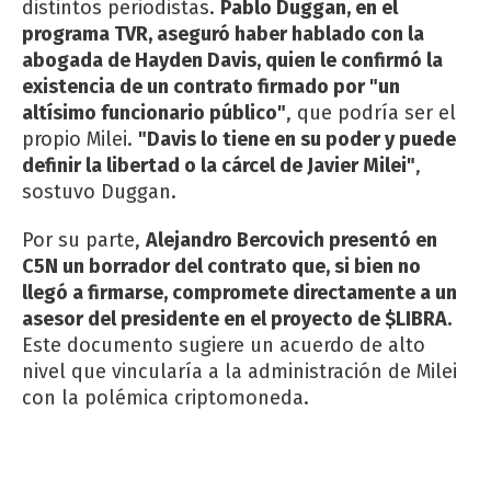
distintos periodistas.
Pablo Duggan, en el
programa TVR, aseguró haber hablado con la
abogada de Hayden Davis, quien le confirmó la
existencia de un contrato firmado por "un
altísimo funcionario público"
, que podría ser el
propio Milei.
"Davis lo tiene en su poder y puede
definir la libertad o la cárcel de Javier Milei"
,
sostuvo Duggan.
Por su parte,
Alejandro Bercovich presentó en
C5N un borrador del contrato que, si bien no
llegó a firmarse, compromete directamente a un
asesor del presidente en el proyecto de $LIBRA.
Este documento sugiere un acuerdo de alto
nivel que vincularía a la administración de Milei
con la polémica criptomoneda.