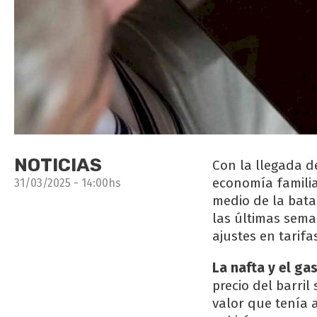
NOTICIAS
Con la llegada d
economía familia
31/03/2025 - 14:00hs
medio de la batal
las últimas sema
ajustes en tarifa
La nafta y el gas
precio del barril
valor que tenía a