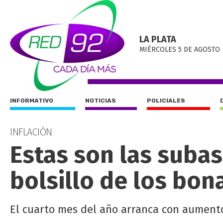
LA PLATA
MIÉRCOLES 5 DE AGOSTO
INFORMATIVO
NOTICIAS
POLICIALES
INFLACIÓN
Estas son las suba
bolsillo de los bon
El cuarto mes del año arranca con aumento