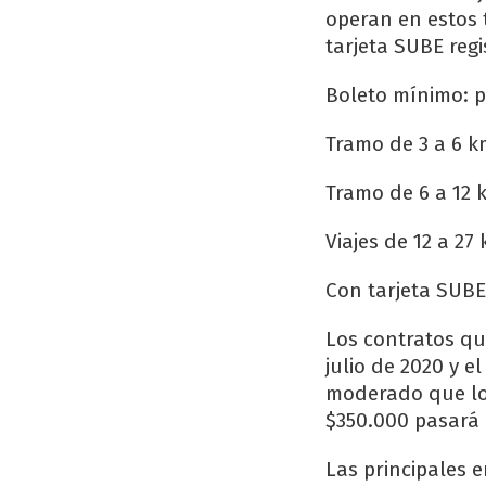
operan en estos 
tarjeta SUBE regi
Boleto mínimo: pa
Tramo de 3 a 6 k
Tramo de 6 a 12 k
Viajes de 12 a 27 
Con tarjeta SUBE
Los contratos qu
julio de 2020 y 
moderado que los
$350.000 pasará 
Las principales