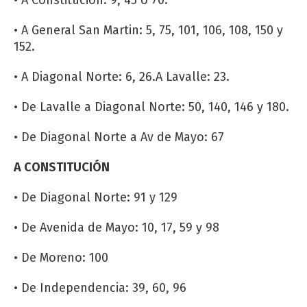
• A Constitución: 9, 45 o 70.
• A General San Martin: 5, 75, 101, 106, 108, 150 y
152.
• A Diagonal Norte: 6, 26.A Lavalle: 23.
• De Lavalle a Diagonal Norte: 50, 140, 146 y 180.
• De Diagonal Norte a Av de Mayo: 67
A CONSTITUCIÓN
• De Diagonal Norte: 91 y 129
• De Avenida de Mayo: 10, 17, 59 y 98
• De Moreno: 100
• De Independencia: 39, 60, 96