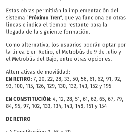
Estas obras permitirán la implementación del
sistema “
Próximo Tren
“, que ya funciona en otras
líneas e indica el tiempo restante para la
llegada de la siguiente formación.
Como alternativa, los usuarios podrán optar por
la línea E en Retiro, el Metrobús de 9 de Julio y
el Metrobús del Bajo, entre otras opciones.
Alternativas de movilidad:
EN RETIRO:
7, 20, 22, 28, 33, 50, 56, 61, 62, 91, 92,
93, 100, 115, 126, 129, 130, 132, 143, 152 y 195
EN CONSTITUCIÓN:
4, 12, 28, 51, 61, 62, 65, 67, 79,
84, 95, 97, 102, 133, 134, 143, 148, 151 y 154
DE RETIRO