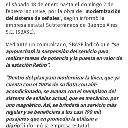
el sábado 18 de enero hasta el domingo 2 de
febrero inclusive, por la obra de “
modernización
del sistema de señales
”, según informó la
empresa estatal Subterráneos de Buenos Aires
S.E. (SBASE).
Mediante un comunicado, SBASE indicó que
“se
aprovechará la suspensión del servicio para
realizar tareas de potencia y la puesta en valor de
la estación Retiro”.
“Dentro del plan para modernizar la línea, que ya
cuenta con el 100% de su flota con aire
acondicionado, se avanza con el reemplazo del
sistema de señales actual, que es mecánico, por
uno magnético. Así, se brindará un servicio más
regular y se beneficiará a los casi 190 mil
pasajeros que en promedio la utilizan a
diario”,
informó la empresa estatal.