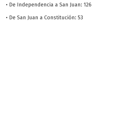
• De Independencia a San Juan: 126
• De San Juan a Constitución: 53