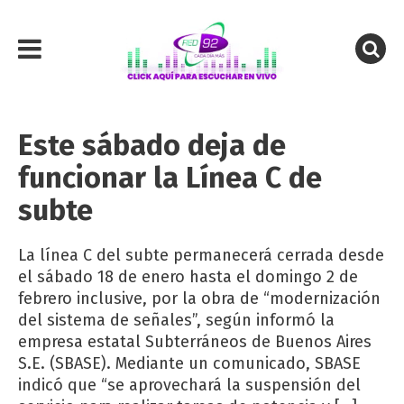
Este sábado deja de
funcionar la Línea C de
subte
La línea C del subte permanecerá cerrada desde
el sábado 18 de enero hasta el domingo 2 de
febrero inclusive, por la obra de “modernización
del sistema de señales”, según informó la
empresa estatal Subterráneos de Buenos Aires
S.E. (SBASE). Mediante un comunicado, SBASE
indicó que “se aprovechará la suspensión del