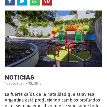
NOTICIAS
18/06/2026 - 10:20hs
La fuerte caída de la natalidad que atraviesa
Argentina está produciendo cambios profundos
en el sistema educativo que se ven, sobre todo