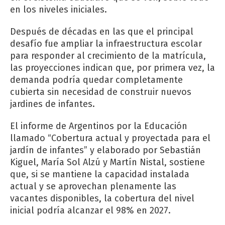
en los niveles iniciales.
Después de décadas en las que el principal
desafío fue ampliar la infraestructura escolar
para responder al crecimiento de la matrícula,
las proyecciones indican que, por primera vez, la
demanda podría quedar completamente
cubierta sin necesidad de construir nuevos
jardines de infantes.
El informe de Argentinos por la Educación
llamado “Cobertura actual y proyectada para el
jardín de infantes” y elaborado por Sebastián
Kiguel, María Sol Alzú y Martín Nistal, sostiene
que, si se mantiene la capacidad instalada
actual y se aprovechan plenamente las
vacantes disponibles, la cobertura del nivel
inicial podría alcanzar el 98% en 2027.