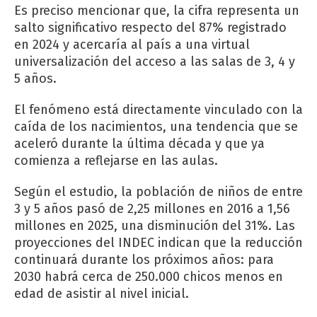
Es preciso mencionar que, la cifra representa un
salto significativo respecto del 87% registrado
en 2024 y acercaría al país a una virtual
universalización del acceso a las salas de 3, 4 y
5 años.
El fenómeno está directamente vinculado con la
caída de los nacimientos, una tendencia que se
aceleró durante la última década y que ya
comienza a reflejarse en las aulas.
Según el estudio, la población de niños de entre
3 y 5 años pasó de 2,25 millones en 2016 a 1,56
millones en 2025, una disminución del 31%. Las
proyecciones del INDEC indican que la reducción
continuará durante los próximos años: para
2030 habrá cerca de 250.000 chicos menos en
edad de asistir al nivel inicial.