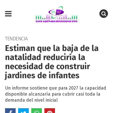
TENDENCIA
Estiman que la baja de la
natalidad reduciría la
necesidad de construir
jardines de infantes
Un informe sostiene que para 2027 la capacidad
disponible alcanzaría para cubrir casi toda la
demanda del nivel inicial