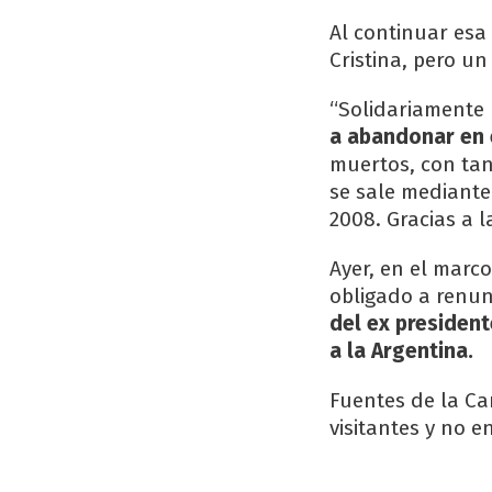
Al continuar esa
Cristina, pero un
“Solidariamente
a abandonar en 
muertos, con tan
se sale mediante
2008. Gracias a 
Ayer, en el marco
obligado a renun
del ex president
a la Argentina.
Fuentes de la Ca
visitantes y no e