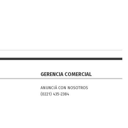
GERENCIA COMERCIAL
ANUNCIÁ CON NOSOTROS
(0221) 435-2384