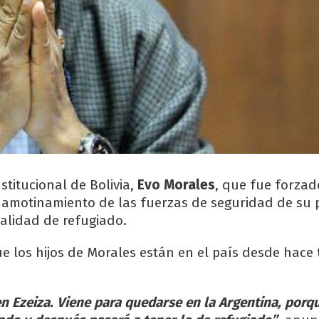
stitucional de Bolivia,
Evo Morales
, que fue forzad
l amotinamiento de las fuerzas de seguridad de su p
calidad de refugiado.
e los hijos de Morales están en el país desde hace 
en Ezeiza. Viene para quedarse en la Argentina, porq