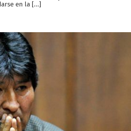
darse en la […]