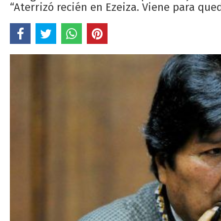
“Aterrizó recién en Ezeiza. Viene para que