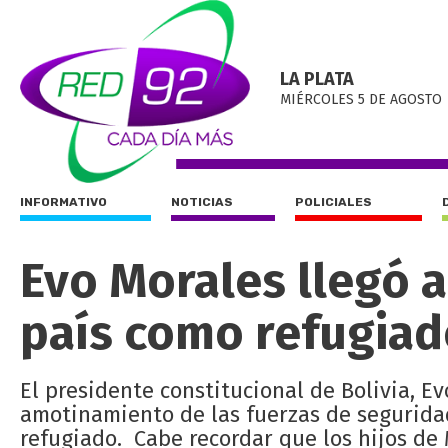
LA PLATA
MIÉRCOLES 5 DE AGOSTO
INFORMATIVO
NOTICIAS
POLICIALES
Evo Morales llegó a 
país como refugiad
El presidente constitucional de Bolivia, Ev
amotinamiento de las fuerzas de seguridad
refugiado. Cabe recordar que los hijos de