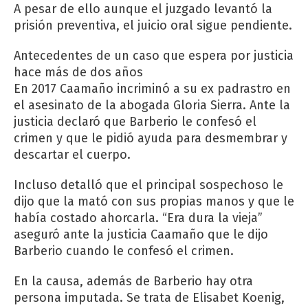
A pesar de ello aunque el juzgado levantó la
prisión preventiva, el juicio oral sigue pendiente.
Antecedentes de un caso que espera por justicia
hace más de dos años
En 2017 Caamaño incriminó a su ex padrastro en
el asesinato de la abogada Gloria Sierra. Ante la
justicia declaró que Barberio le confesó el
crimen y que le pidió ayuda para desmembrar y
descartar el cuerpo.
Incluso detalló que el principal sospechoso le
dijo que la mató con sus propias manos y que le
había costado ahorcarla. “Era dura la vieja”
aseguró ante la justicia Caamaño que le dijo
Barberio cuando le confesó el crimen.
En la causa, además de Barberio hay otra
persona imputada. Se trata de Elisabet Koenig,