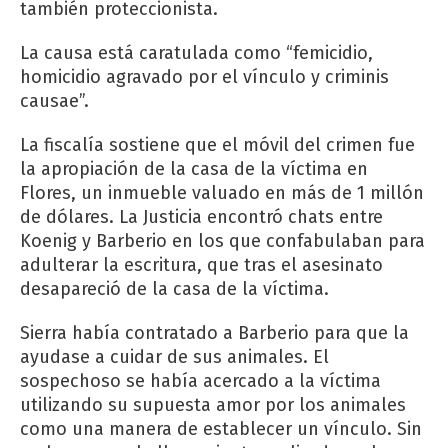
también proteccionista.
La causa está caratulada como “femicidio,
homicidio agravado por el vínculo y criminis
causae”.
La fiscalía sostiene que el móvil del crimen fue
la apropiación de la casa de la víctima en
Flores, un inmueble valuado en más de 1 millón
de dólares. La Justicia encontró chats entre
Koenig y Barberio en los que confabulaban para
adulterar la escritura, que tras el asesinato
desapareció de la casa de la víctima.
Sierra había contratado a Barberio para que la
ayudase a cuidar de sus animales. El
sospechoso se había acercado a la víctima
utilizando su supuesta amor por los animales
como una manera de establecer un vínculo. Sin