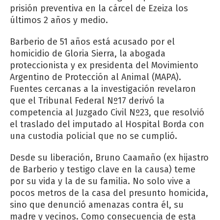
prisión preventiva en la cárcel de Ezeiza los
últimos 2 años y medio.
Barberio de 51 años está acusado por el
homicidio de Gloria Sierra, la abogada
proteccionista y ex presidenta del Movimiento
Argentino de Protección al Animal (MAPA).
Fuentes cercanas a la investigación revelaron
que el Tribunal Federal Nº17 derivó la
competencia al Juzgado Civil Nº23, que resolvió
el traslado del imputado al Hospital Borda con
una custodia policial que no se cumplió.
Desde su liberación, Bruno Caamaño (ex hijastro
de Barberio y testigo clave en la causa) teme
por su vida y la de su familia. No solo vive a
pocos metros de la casa del presunto homicida,
sino que denunció amenazas contra él, su
madre y vecinos. Como consecuencia de esta