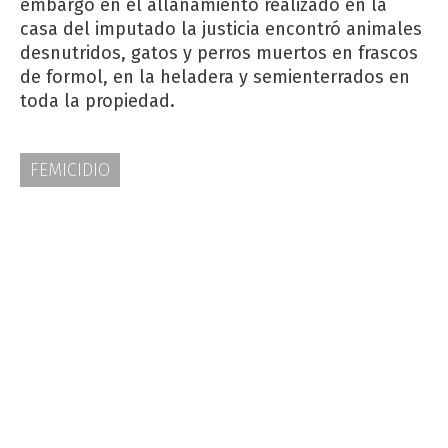
embargo en el allanamiento realizado en la
casa del imputado la justicia encontró animales
desnutridos, gatos y perros muertos en frascos
de formol, en la heladera y semienterrados en
toda la propiedad.
FEMICIDIO