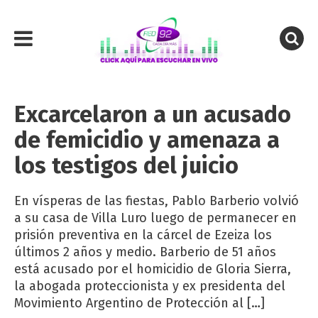
Excarcelaron a un acusado
de femicidio y amenaza a
los testigos del juicio
En vísperas de las fiestas, Pablo Barberio volvió
a su casa de Villa Luro luego de permanecer en
prisión preventiva en la cárcel de Ezeiza los
últimos 2 años y medio. Barberio de 51 años
está acusado por el homicidio de Gloria Sierra,
la abogada proteccionista y ex presidenta del
Movimiento Argentino de Protección al […]