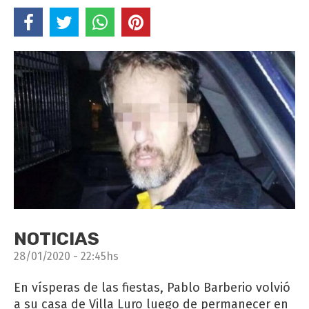
NOTICIAS
28/01/2020 - 22:45hs
En vísperas de las fiestas, Pablo Barberio volvió
a su casa de Villa Luro luego de permanecer en