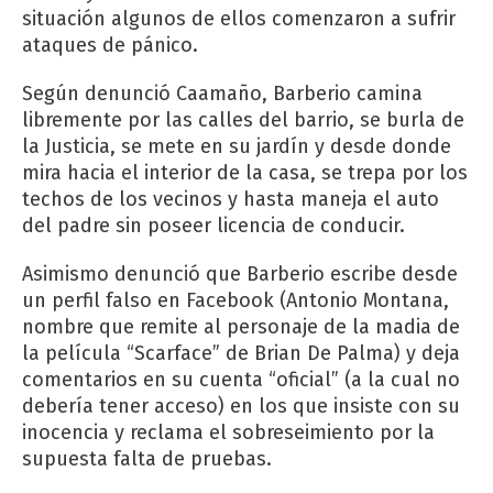
situación algunos de ellos comenzaron a sufrir
ataques de pánico.
Según denunció Caamaño, Barberio camina
libremente por las calles del barrio, se burla de
la Justicia, se mete en su jardín y desde donde
mira hacia el interior de la casa, se trepa por los
techos de los vecinos y hasta maneja el auto
del padre sin poseer licencia de conducir.
Asimismo denunció que Barberio escribe desde
un perfil falso en Facebook (Antonio Montana,
nombre que remite al personaje de la madia de
la película “Scarface” de Brian De Palma) y deja
comentarios en su cuenta “oficial” (a la cual no
debería tener acceso) en los que insiste con su
inocencia y reclama el sobreseimiento por la
supuesta falta de pruebas.