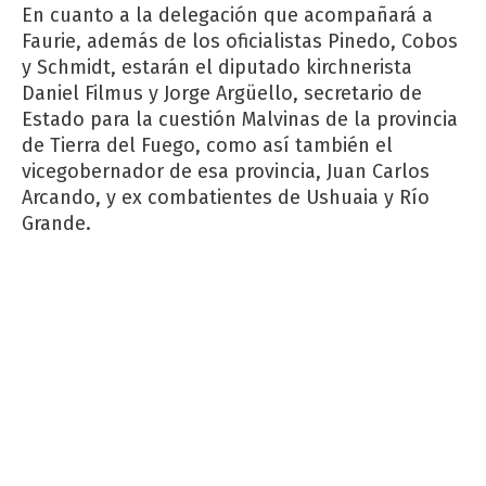
En cuanto a la delegación que acompañará a
Faurie, además de los oficialistas Pinedo, Cobos
y Schmidt, estarán el diputado kirchnerista
Daniel Filmus y Jorge Argüello, secretario de
Estado para la cuestión Malvinas de la provincia
de Tierra del Fuego, como así también el
vicegobernador de esa provincia, Juan Carlos
Arcando, y ex combatientes de Ushuaia y Río
Grande.