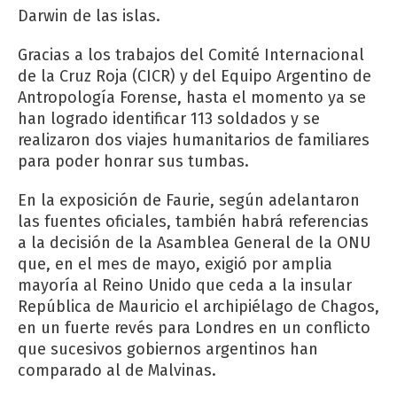
Darwin de las islas.
Gracias a los trabajos del Comité Internacional
de la Cruz Roja (CICR) y del Equipo Argentino de
Antropología Forense, hasta el momento ya se
han logrado identificar 113 soldados y se
realizaron dos viajes humanitarios de familiares
para poder honrar sus tumbas.
En la exposición de Faurie, según adelantaron
las fuentes oficiales, también habrá referencias
a la decisión de la Asamblea General de la ONU
que, en el mes de mayo, exigió por amplia
mayoría al Reino Unido que ceda a la insular
República de Mauricio el archipiélago de Chagos,
en un fuerte revés para Londres en un conflicto
que sucesivos gobiernos argentinos han
comparado al de Malvinas.