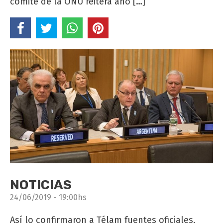
comité de la ONU reitera año […]
NOTICIAS
24/06/2019 - 19:00hs
Así lo confirmaron a Télam fuentes oficiales,