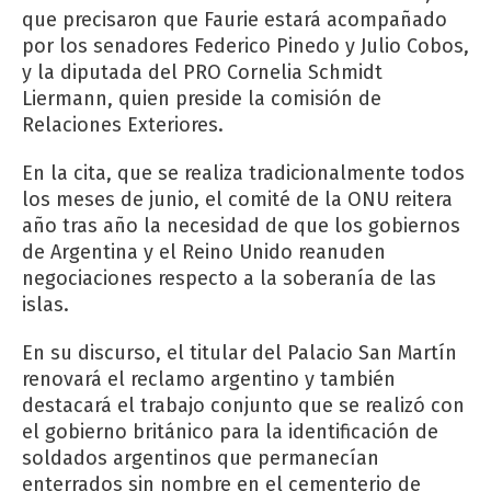
que precisaron que Faurie estará acompañado
por los senadores Federico Pinedo y Julio Cobos,
y la diputada del PRO Cornelia Schmidt
Liermann, quien preside la comisión de
Relaciones Exteriores.
En la cita, que se realiza tradicionalmente todos
los meses de junio, el comité de la ONU reitera
año tras año la necesidad de que los gobiernos
de Argentina y el Reino Unido reanuden
negociaciones respecto a la soberanía de las
islas.
En su discurso, el titular del Palacio San Martín
renovará el reclamo argentino y también
destacará el trabajo conjunto que se realizó con
el gobierno británico para la identificación de
soldados argentinos que permanecían
enterrados sin nombre en el cementerio de