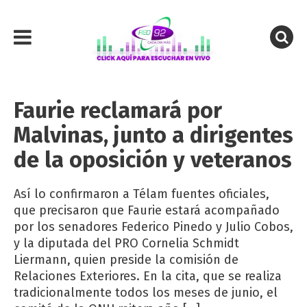
Faurie reclamará por
Malvinas, junto a dirigentes
de la oposición y veteranos
Así lo confirmaron a Télam fuentes oficiales,
que precisaron que Faurie estará acompañado
por los senadores Federico Pinedo y Julio Cobos,
y la diputada del PRO Cornelia Schmidt
Liermann, quien preside la comisión de
Relaciones Exteriores. En la cita, que se realiza
tradicionalmente todos los meses de junio, el