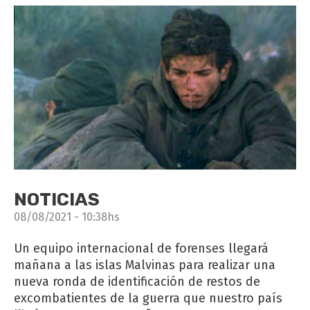
NOTICIAS
08/08/2021 - 10:38hs
Un equipo internacional de forenses llegará
mañana a las islas Malvinas para realizar una
nueva ronda de identificación de restos de
excombatientes de la guerra que nuestro país