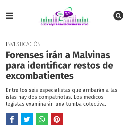
INVESTIGACIÓN
Forenses irán a Malvinas
para identificar restos de
excombatientes
Entre los seis especialistas que arribarán a las
islas hay dos compatriotas. Los médicos
legistas examinarán una tumba colectiva.