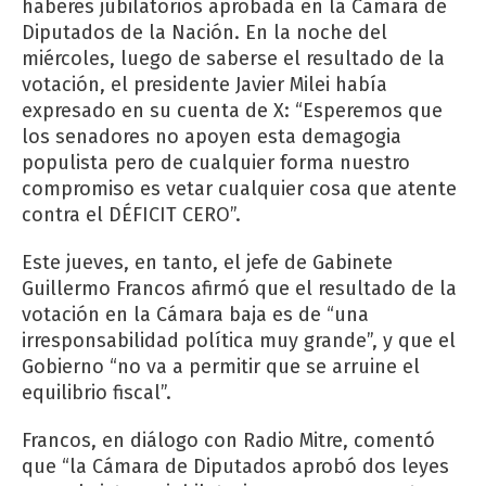
haberes jubilatorios aprobada en la Cámara de
Diputados de la Nación. En la noche del
miércoles, luego de saberse el resultado de la
votación, el presidente Javier Milei había
expresado en su cuenta de X: “Esperemos que
los senadores no apoyen esta demagogia
populista pero de cualquier forma nuestro
compromiso es vetar cualquier cosa que atente
contra el DÉFICIT CERO”.
Este jueves, en tanto, el jefe de Gabinete
Guillermo Francos afirmó que el resultado de la
votación en la Cámara baja es de “una
irresponsabilidad política muy grande”, y que el
Gobierno “no va a permitir que se arruine el
equilibrio fiscal”.
Francos, en diálogo con Radio Mitre, comentó
que “la Cámara de Diputados aprobó dos leyes