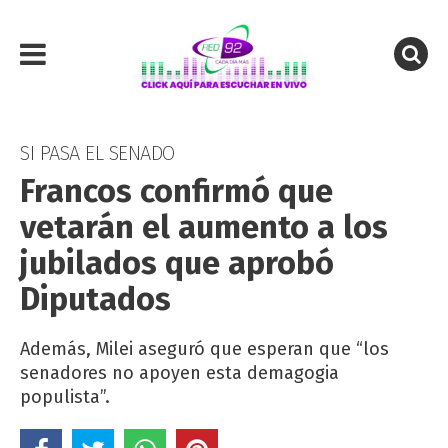
SI PASA EL SENADO
Francos confirmó que
vetarán el aumento a los
jubilados que aprobó
Diputados
Además, Milei aseguró que esperan que “los
senadores no apoyen esta demagogia
populista”.