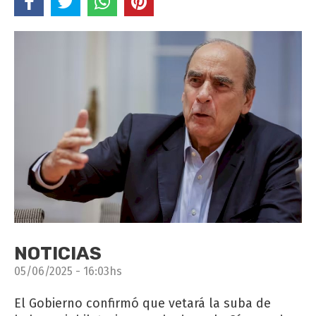
NOTICIAS
05/06/2025 - 16:03hs
El Gobierno confirmó que vetará la suba de