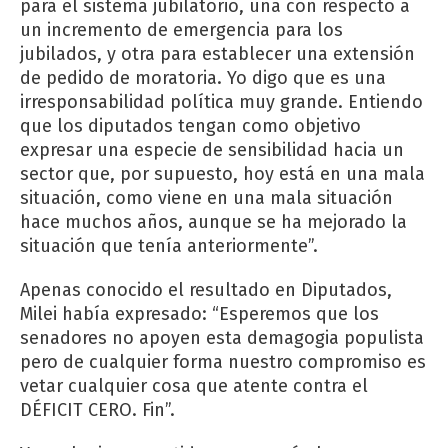
para el sistema jubilatorio, una con respecto a
un incremento de emergencia para los
jubilados, y otra para establecer una extensión
de pedido de moratoria. Yo digo que es una
irresponsabilidad política muy grande. Entiendo
que los diputados tengan como objetivo
expresar una especie de sensibilidad hacia un
sector que, por supuesto, hoy está en una mala
situación, como viene en una mala situación
hace muchos años, aunque se ha mejorado la
situación que tenía anteriormente”.
Apenas conocido el resultado en Diputados,
Milei había expresado: “Esperemos que los
senadores no apoyen esta demagogia populista
pero de cualquier forma nuestro compromiso es
vetar cualquier cosa que atente contra el
DÉFICIT CERO. Fin”.