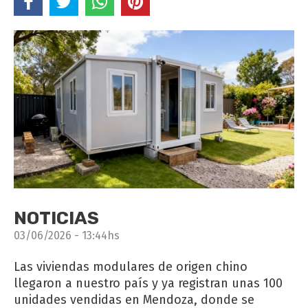
NOTICIAS
03/06/2026 - 13:44hs
Las viviendas modulares de origen chino
llegaron a nuestro país y ya registran unas 100
unidades vendidas en Mendoza, donde se