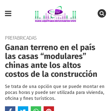
PREFABRICADAS
Ganan terreno en el país
las casas “modulares”
chinas ante los altos
costos de la construcción
Se trata de una opción que se puede montar en
pocas horas y puede ser utilizada para vivienda,
oficina y fines turísticos.