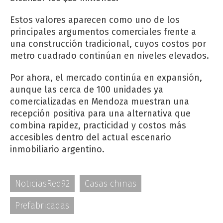
Estos valores aparecen como uno de los
principales argumentos comerciales frente a
una construcción tradicional, cuyos costos por
metro cuadrado continúan en niveles elevados.
Por ahora, el mercado continúa en expansión,
aunque las cerca de 100 unidades ya
comercializadas en Mendoza muestran una
recepción positiva para una alternativa que
combina rapidez, practicidad y costos más
accesibles dentro del actual escenario
inmobiliario argentino.
NoticiasRed92
Casas chinas
Prefabricadas