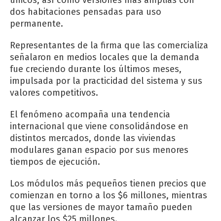
dos habitaciones pensadas para uso
permanente.
Representantes de la firma que las comercializa
señalaron en medios locales que la demanda
fue creciendo durante los últimos meses,
impulsada por la practicidad del sistema y sus
valores competitivos.
El fenómeno acompaña una tendencia
internacional que viene consolidándose en
distintos mercados, donde las viviendas
modulares ganan espacio por sus menores
tiempos de ejecución.
Los módulos más pequeños tienen precios que
comienzan en torno a los $6 millones, mientras
que las versiones de mayor tamaño pueden
alcanzar los $25 millones.