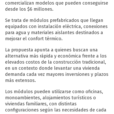
comercializan modelos que pueden conseguirse
desde los $6 millones.
Se trata de módulos prefabricados que llegan
equipados con instalación eléctrica, conexiones
para agua y materiales aislantes destinados a
mejorar el confort térmico.
La propuesta apunta a quienes buscan una
alternativa más rápida y económica frente a los
elevados costos de la construcción tradicional,
en un contexto donde levantar una vivienda
demanda cada vez mayores inversiones y plazos
más extensos.
Los módulos pueden utilizarse como oficinas,
monoambientes, alojamientos turísticos o
viviendas familiares, con distintas
configuraciones según las necesidades de cada