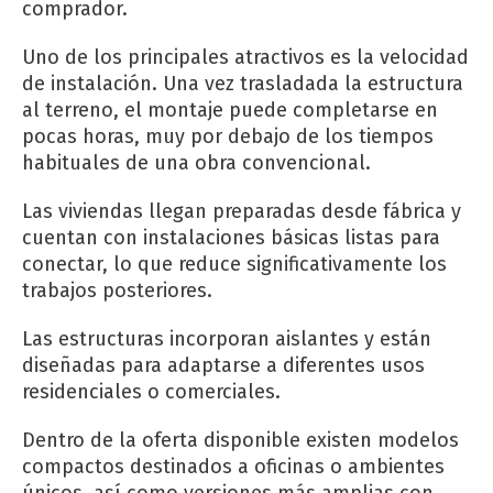
comprador.
Uno de los principales atractivos es la velocidad
de instalación. Una vez trasladada la estructura
al terreno, el montaje puede completarse en
pocas horas, muy por debajo de los tiempos
habituales de una obra convencional.
Las viviendas llegan preparadas desde fábrica y
cuentan con instalaciones básicas listas para
conectar, lo que reduce significativamente los
trabajos posteriores.
Las estructuras incorporan aislantes y están
diseñadas para adaptarse a diferentes usos
residenciales o comerciales.
Dentro de la oferta disponible existen modelos
compactos destinados a oficinas o ambientes
únicos, así como versiones más amplias con