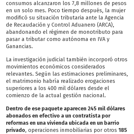
consumos alcanzaron los 7,8 millones de pesos
en un solo mes. Poco tiempo después, la mujer
modificó su situación tributaria ante la Agencia
de Recaudación y Control Aduanero (ARCA),
abandonando el régimen de monotributo para
pasar a tributar como autónoma en IVA y
Ganancias.
La investigación judicial también incorporó otros
movimientos económicos considerados
relevantes. Según las estimaciones preliminares,
el matrimonio habría realizado erogaciones
superiores a los 400 mil dólares desde el
comienzo de la actual gestión nacional.
Dentro de ese paquete aparecen 245 mil dólares
abonados en efectivo a un contratista por
reformas en una vivienda ubicada en un barrio
privado
, operaciones inmobiliarias por otros
185