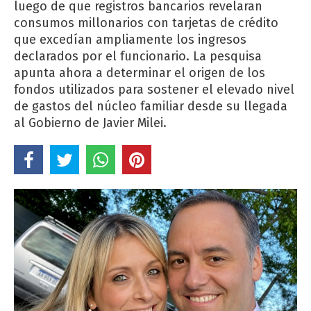
luego de que registros bancarios revelaran
consumos millonarios con tarjetas de crédito
que excedían ampliamente los ingresos
declarados por el funcionario. La pesquisa
apunta ahora a determinar el origen de los
fondos utilizados para sostener el elevado nivel
de gastos del núcleo familiar desde su llegada
al Gobierno de Javier Milei.