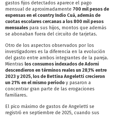
gastos fijos detectados aparece el pago
mensual de aproximadamente
700 mil pesos de
expensas en el country Indio Cuá, además de
cuotas escolares cercanas a los 800 mil pesos
mensuales
para sus hijos, montos que además
se abonaban fuera del circuito de tarjetas.
Otro de los aspectos observados por los
investigadores es la diferencia en la evolución
del gasto entre ambos integrantes de la pareja.
Mientras
los consumos indexados de Adorni
descendieron en términos reales un 28,1% entre
2023 y 2025, los de Bettina Angeletti crecieron
un 21% en el mismo período
y pasaron a
concentrar gran parte de las erogaciones
familiares.
El pico máximo de gastos de Angeletti se
registró en septiembre de 2025, cuando sus