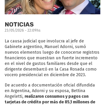
NOTICIAS
23/05/2026 - 22:09hs
La causa judicial que involucra al jefe de
Gabinete argentino, Manuel Adorni, sumó
nuevos elementos luego de conocerse registros
financieros que muestran un fuerte incremento
en el nivel de gastos familiares desde que el
dirigente desembarcó en la Casa Rosada como
vocero presidencial en diciembre de 2023.
De acuerdo a documentación oficial difundida
en Argentina, Adorni y su esposa, Bettina
Angeletti,
realizaron consumos y pagos con
tarjetas de crédito por más de 85,1 millones de