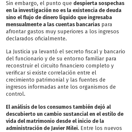
Sin embargo, el punto que
despierta sospechas
en la investigación no es la existencia de deuda
sino el flujo de dinero líquido que ingresaba
mensualmente a las cuentas bancarias
para
afrontar gastos muy superiores a los ingresos
declarados oficialmente.
La Justicia ya levantó el secreto fiscal y bancario
del funcionario y de su entorno familiar para
reconstruir el circuito financiero completo y
verificar si existe correlación entre el
crecimiento patrimonial y las fuentes de
ingresos informadas ante los organismos de
control.
El análisis de los consumos también dejó al
descubierto un cambio sustancial en el estilo de
vida del matrimonio desde el inicio de la
administración de Javier Milei.
Entre los nuevos