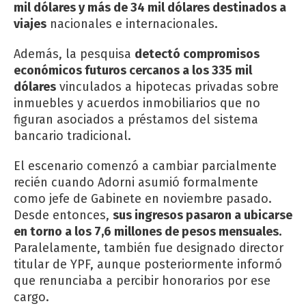
mil dólares y más de 34 mil dólares destinados a
viajes
nacionales e internacionales.
Además, la pesquisa
detectó compromisos
económicos futuros cercanos a los 335 mil
dólares
vinculados a hipotecas privadas sobre
inmuebles y acuerdos inmobiliarios que no
figuran asociados a préstamos del sistema
bancario tradicional.
El escenario comenzó a cambiar parcialmente
recién cuando Adorni asumió formalmente
como jefe de Gabinete en noviembre pasado.
Desde entonces,
sus ingresos pasaron a ubicarse
en torno a los 7,6 millones de pesos mensuales.
Paralelamente, también fue designado director
titular de YPF, aunque posteriormente informó
que renunciaba a percibir honorarios por ese
cargo.