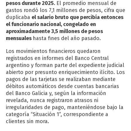
pesos durante 2025.
El promedio mensual de
gastos rondó los 7,1 millones de pesos, cifra que
duplicaba
el salario bruto que percibía entonces
el funcionario nacional, congelado en
aproximadamente 3,5 millones de pesos
mensuales
hasta fines del año pasado.
Los movimientos financieros quedaron
registrados en informes del Banco Central
argentino y forman parte del expediente judicial
abierto por presunto enriquecimiento ilícito. Los
pagos de las tarjetas se realizaban mediante
débitos automáticos desde cuentas bancarias
del Banco Galicia y, según la información
revelada, nunca registraron atrasos ni
irregularidades de pago, manteniéndose bajo la
categoría “Situación 1”, correspondiente a
clientes sin mora.