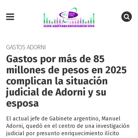
GASTOS ADORNI
Gastos por más de 85
millones de pesos en 2025
complican la situación
judicial de Adorni y su
esposa
El actual jefe de Gabinete argentino, Manuel
Adorni, quedó en el centro de una investigación
judicial por presunto enriquecimiento ilícito