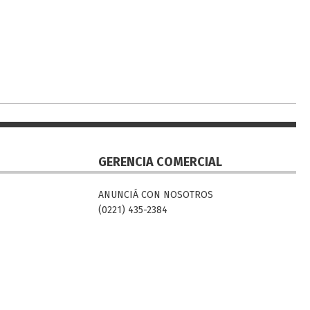
GERENCIA COMERCIAL
ANUNCIÁ CON NOSOTROS
(0221) 435-2384