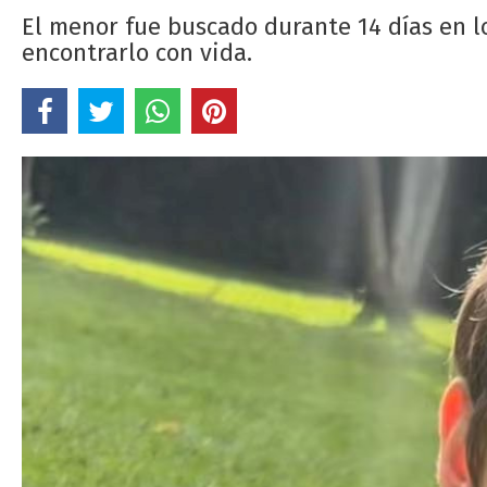
El menor fue buscado durante 14 días en l
encontrarlo con vida.