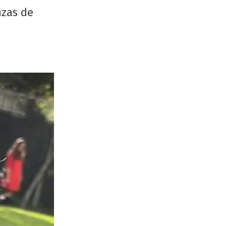
nzas de