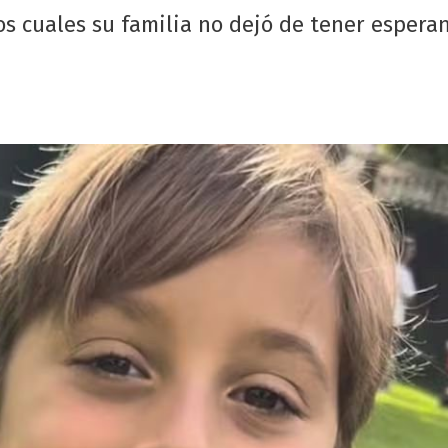
os cuales su familia no dejó de tener espera