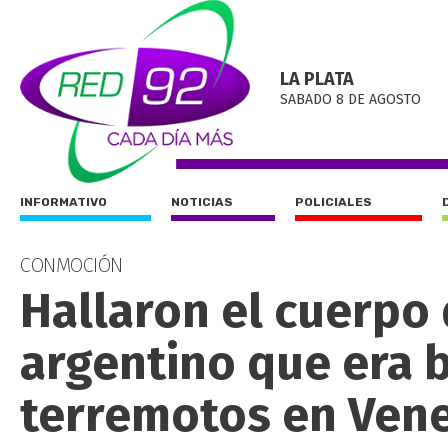
LA PLATA
SABADO 8 DE AGOSTO
INFORMATIVO
NOTICIAS
POLICIALES
CONMOCIÓN
Hallaron el cuerpo
argentino que era 
terremotos en Ven