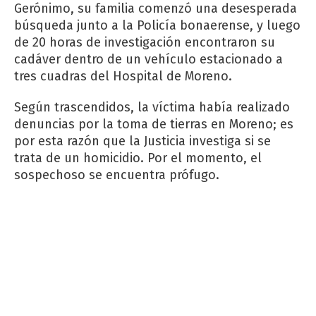
Gerónimo, su familia comenzó una desesperada
búsqueda junto a la Policía bonaerense, y luego
de 20 horas de investigación encontraron su
cadáver dentro de un vehículo estacionado a
tres cuadras del Hospital de Moreno.
Según trascendidos, la víctima había realizado
denuncias por la toma de tierras en Moreno; es
por esta razón que la Justicia investiga si se
trata de un homicidio. Por el momento, el
sospechoso se encuentra prófugo.