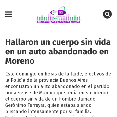
Hallaron un cuerpo sin vida
en un auto abandonado en
Moreno
Este domingo, en horas de la tarde, efectivos de
la Policía de la provincia Buenos Aires
encontraron un auto abandonado en el partido
bonaerense de Moreno que tenía en su interior
el cuerpo sin vida de un hombre llamado
Gerónimo Ferreyra, quien estaba siendo
buscando intensamente por su familia.