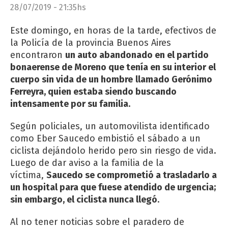
28/07/2019 - 21:35hs
Este domingo, en horas de la tarde, efectivos de
la Policía de la provincia Buenos Aires
encontraron
un auto abandonado en el partido
bonaerense de Moreno que tenía en su interior el
cuerpo sin vida de un hombre
llamado Gerónimo
Ferreyra, quien estaba siendo buscando
intensamente por su familia.
Según policiales, un automovilista identificado
como Eber Saucedo embistió el sábado a un
ciclista dejándolo herido pero sin riesgo de vida.
Luego de dar aviso a la familia de la
víctima,
Saucedo se comprometió a trasladarlo a
un hospital para que fuese atendido de urgencia;
sin embargo, el ciclista nunca llegó
.
Al no tener noticias sobre el paradero de