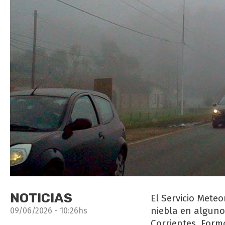
NOTICIAS
El Servicio Mete
niebla en alguno
09/06/2026 - 10:26hs
Corrientes, Form