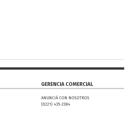
GERENCIA COMERCIAL
ANUNCIÁ CON NOSOTROS
(0221) 435-2384