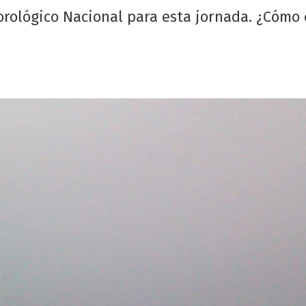
orológico Nacional para esta jornada. ¿Cómo 