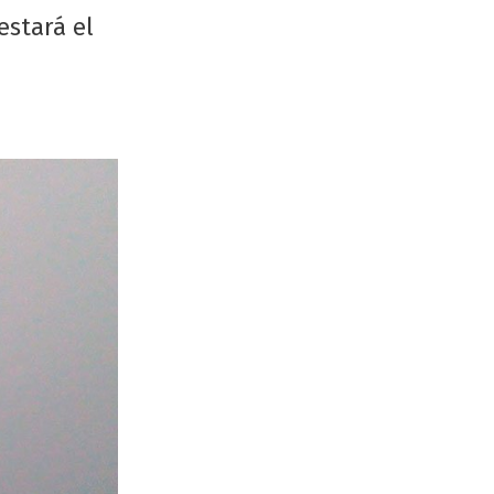
estará el