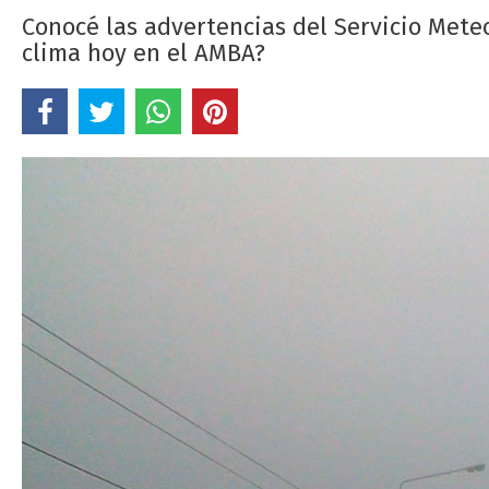
Conocé las advertencias del Servicio Mete
clima hoy en el AMBA?