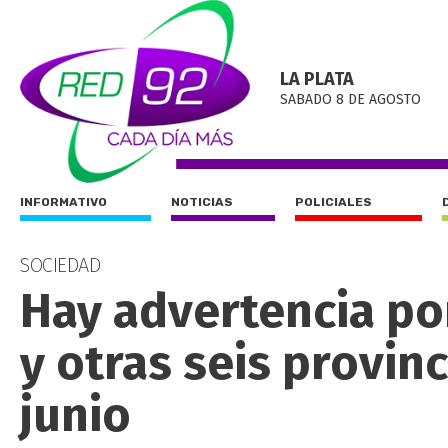
LA PLATA
SABADO 8 DE AGOSTO
INFORMATIVO
NOTICIAS
POLICIALES
SOCIEDAD
Hay advertencia po
y otras seis provin
junio