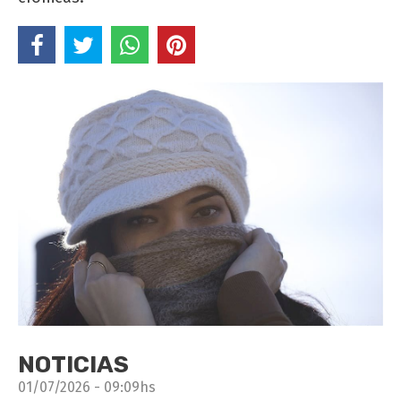
NOTICIAS
01/07/2026 - 09:09hs