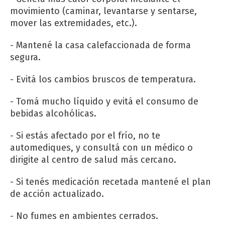
movimiento (caminar, levantarse y sentarse,
mover las extremidades, etc.).
- Mantené la casa calefaccionada de forma
segura.
- Evitá los cambios bruscos de temperatura.
- Tomá mucho líquido y evitá el consumo de
bebidas alcohólicas.
- Si estás afectado por el frío, no te
automediques, y consultá con un médico o
dirigite al centro de salud más cercano.
- Si tenés medicación recetada mantené el plan
de acción actualizado.
- No fumes en ambientes cerrados.