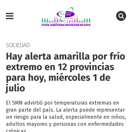
SOCIEDAD
Hay alerta amarilla por frío
extremo en 12 provincias
para hoy, miércoles 1 de
julio
El SMN advirtió por temperaturas extremas en
gran parte del país. La alerta puede representar
un riesgo para la salud, especialmente en niños,
adultos mayores y personas con enfermedades
crónicas.