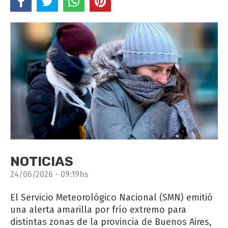
NOTICIAS
24/06/2026 - 09:19hs
El Servicio Meteorológico Nacional (SMN) emitió
una alerta amarilla por frío extremo para
distintas zonas de la provincia de Buenos Aires,