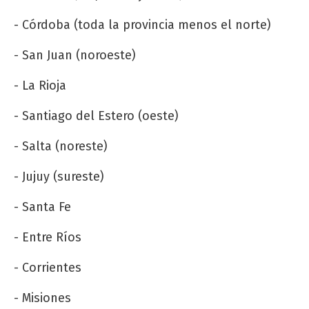
- Córdoba (toda la provincia menos el norte)
- San Juan (noroeste)
- La Rioja
- Santiago del Estero (oeste)
- Salta (noreste)
- Jujuy (sureste)
- Santa Fe
- Entre Ríos
- Corrientes
- Misiones