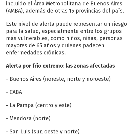
incluido el Área Metropolitana de Buenos Aires
(AMBA), además de otras 15 provincias del país.
Este nivel de alerta puede representar un riesgo
para la salud, especialmente entre los grupos
más vulnerables, como niños, niñas, personas
mayores de 65 años y quienes padecen
enfermedades crónicas.
Alerta por frío extremo: las zonas afectadas
- Buenos Aires (noreste, norte y noroeste)
- CABA
- La Pampa (centro y este)
- Mendoza (norte)
- San Luis (sur, oeste y norte)