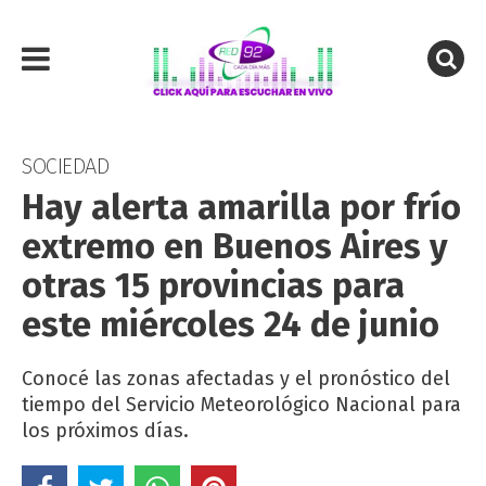
SOCIEDAD
Hay alerta amarilla por frío
extremo en Buenos Aires y
otras 15 provincias para
este miércoles 24 de junio
Conocé las zonas afectadas y el pronóstico del
tiempo del Servicio Meteorológico Nacional para
los próximos días.