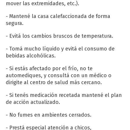
mover las extremidades, etc.).
- Mantené la casa calefaccionada de forma
segura.
- Evitá los cambios bruscos de temperatura.
- Tomá mucho líquido y evitá el consumo de
bebidas alcohólicas.
- Si estás afectado por el frío, no te
automediques, y consultá con un médico o
dirigite al centro de salud más cercano.
- Si tenés medicación recetada mantené el plan
de acción actualizado.
- No fumes en ambientes cerrados.
- Prestá especial atención a chicos,