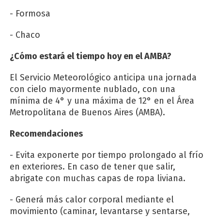
- Formosa
- Chaco
¿Cómo estará el tiempo hoy en el AMBA?
El Servicio Meteorológico anticipa una jornada
con cielo mayormente nublado, con una
mínima de 4° y una máxima de 12° en el Área
Metropolitana de Buenos Aires (AMBA).
Recomendaciones
- Evita exponerte por tiempo prolongado al frío
en exteriores. En caso de tener que salir,
abrigate con muchas capas de ropa liviana.
- Generá más calor corporal mediante el
movimiento (caminar, levantarse y sentarse,