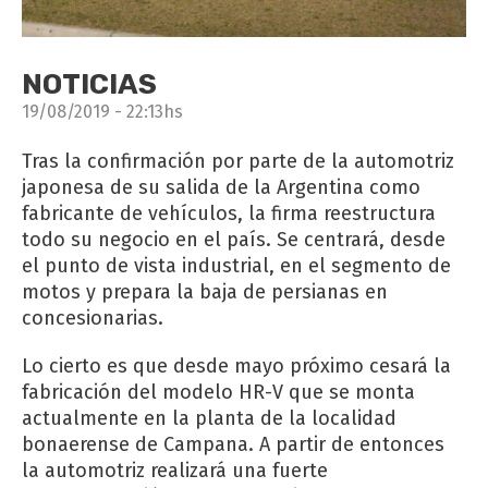
NOTICIAS
19/08/2019 - 22:13hs
Tras la confirmación por parte de la automotriz
japonesa de su salida de la Argentina como
fabricante de vehículos, la firma reestructura
todo su negocio en el país. Se centrará, desde
el punto de vista industrial, en el segmento de
motos y prepara la baja de persianas en
concesionarias.
Lo cierto es que desde mayo próximo cesará la
fabricación del modelo HR-V que se monta
actualmente en la planta de la localidad
bonaerense de Campana. A partir de entonces
la automotriz realizará una fuerte