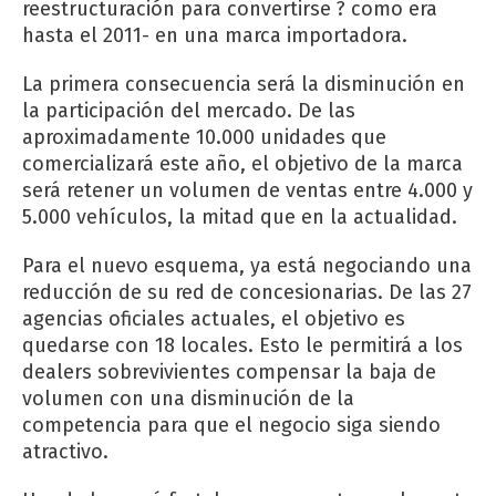
reestructuración para convertirse ? como era
hasta el 2011- en una marca importadora.
La primera consecuencia será la disminución en
la participación del mercado. De las
aproximadamente 10.000 unidades que
comercializará este año, el objetivo de la marca
será retener un volumen de ventas entre 4.000 y
5.000 vehículos, la mitad que en la actualidad.
Para el nuevo esquema, ya está negociando una
reducción de su red de concesionarias. De las 27
agencias oficiales actuales, el objetivo es
quedarse con 18 locales. Esto le permitirá a los
dealers sobrevivientes compensar la baja de
volumen con una disminución de la
competencia para que el negocio siga siendo
atractivo.