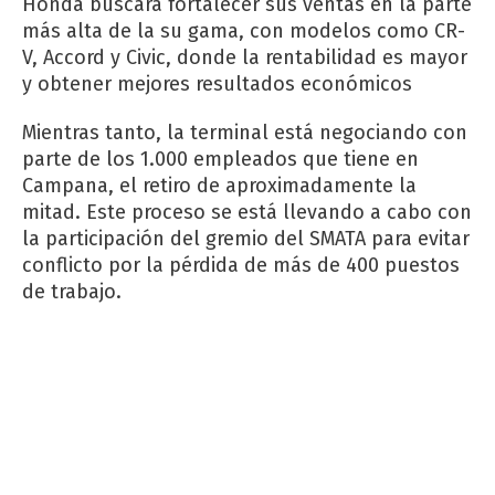
Honda buscará fortalecer sus ventas en la parte
más alta de la su gama, con modelos como CR-
V, Accord y Civic, donde la rentabilidad es mayor
y obtener mejores resultados económicos
Mientras tanto, la terminal está negociando con
parte de los 1.000 empleados que tiene en
Campana, el retiro de aproximadamente la
mitad. Este proceso se está llevando a cabo con
la participación del gremio del SMATA para evitar
conflicto por la pérdida de más de 400 puestos
de trabajo.