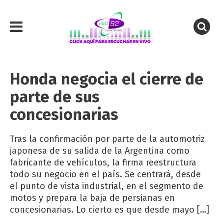
Honda negocia el cierre de
parte de sus
concesionarias
Tras la confirmación por parte de la automotriz
japonesa de su salida de la Argentina como
fabricante de vehículos, la firma reestructura
todo su negocio en el país. Se centrará, desde
el punto de vista industrial, en el segmento de
motos y prepara la baja de persianas en
concesionarias. Lo cierto es que desde mayo […]