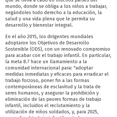
mundo, donde se obliga a los niños a trabajar,
negándoles todo derecho a la educación, la
salud y una vida plena que le permita su
desarrollo y bienestar integral.
En el año 2015, los dirigentes mundiales
adoptaron los Objetivos de Desarrollo
Sostenible (ODS), con un renovado compromiso
para acabar con el trabajo infantil. En particular,
la meta 8.7 hace un llamamiento a la
comunidad internacional para: "adoptar
medidas inmediatas y eficaces para erradicar el
trabajo forzoso, poner fin a las formas
contemporáneas de esclavitud y la trata de
seres humanos, y asegurar la prohibición y
eliminación de las peores formas de trabajo
infantil, incluidos el reclutamiento y la
utilización de niños soldados, y, para 2025,