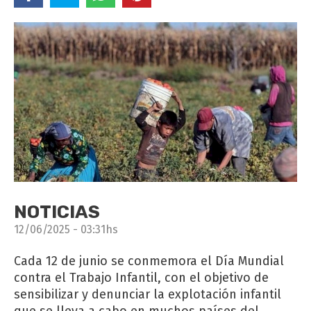
NOTICIAS
12/06/2025 - 03:31hs
Cada 12 de junio se conmemora el Día Mundial
contra el Trabajo Infantil, con el objetivo de
sensibilizar y denunciar la explotación infantil
que se lleva a cabo en muchos países del