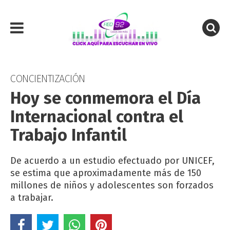
CONCIENTIZACIÓN
Hoy se conmemora el Día
Internacional contra el
Trabajo Infantil
De acuerdo a un estudio efectuado por UNICEF,
se estima que aproximadamente más de 150
millones de niños y adolescentes son forzados
a trabajar.