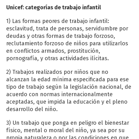
Unicef: categorías de trabajo infantil
1) Las formas peores de trabajo infantil:
esclavitud, trata de personas, servidumbre por
deudas y otras formas de trabajo forzoso,
reclutamiento forzoso de niños para utilizarlos
en conflictos armados, prostitución,
pornografía, y otras actividades ilícitas.
2) Trabajos realizados por niños que no
alcanzan la edad mínima especificada para ese
tipo de trabajo según la legislación nacional, de
acuerdo con normas internacionalmente
aceptadas, que impida la educación y el pleno
desarrollo del niño.
3) Un trabajo que ponga en peligro el bienestar
físico, mental o moral del niño, ya sea por su
propia naturaleza o por las condiciones en que