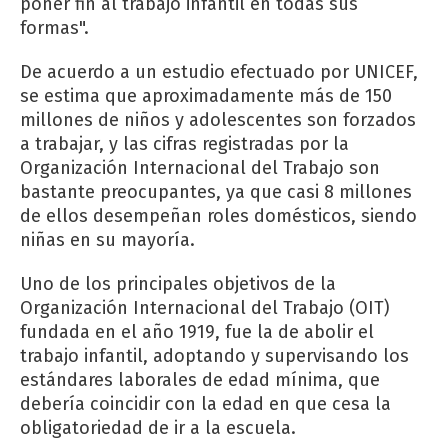
poner fin al trabajo infantil en todas sus
formas".
De acuerdo a un estudio efectuado por UNICEF,
se estima que aproximadamente más de 150
millones de niños y adolescentes son forzados
a trabajar, y las cifras registradas por la
Organización Internacional del Trabajo son
bastante preocupantes, ya que casi 8 millones
de ellos desempeñan roles domésticos, siendo
niñas en su mayoría.
Uno de los principales objetivos de la
Organización Internacional del Trabajo (OIT)
fundada en el año 1919, fue la de abolir el
trabajo infantil, adoptando y supervisando los
estándares laborales de edad mínima, que
debería coincidir con la edad en que cesa la
obligatoriedad de ir a la escuela.