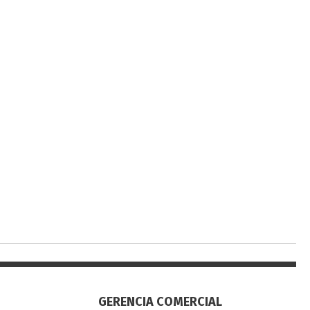
GERENCIA COMERCIAL