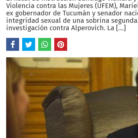
Violencia contra las Mujeres (UFEM), Mari
ex gobernador de Tucumán y senador nacion
integridad sexual de una sobrina segunda
investigación contra Alperovich. La […]