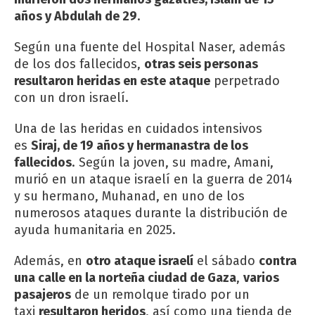
años y Abdulah de 29
.
Según una fuente del Hospital Naser, además
de los dos fallecidos,
otras seis personas
resultaron heridas en este ataque
perpetrado
con un dron israelí.
Una de las heridas en cuidados intensivos
es
Siraj, de 19 años y hermanastra de los
fallecidos
. Según la joven, su madre, Amani,
murió en un ataque israelí en la guerra de 2014
y su hermano, Muhanad, en uno de los
numerosos ataques durante la distribución de
ayuda humanitaria en 2025.
Además, en
otro ataque israelí
el sábado
contra
una calle en la norteña ciudad de Gaza
,
varios
pasajeros
de un remolque tirado por un
taxi
resultaron heridos
, así como una tienda de