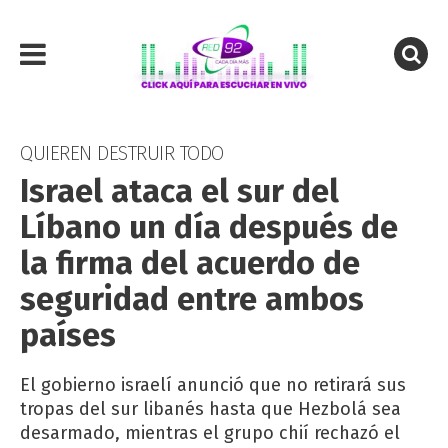
QUIEREN DESTRUIR TODO
Israel ataca el sur del
Líbano un día después de
la firma del acuerdo de
seguridad entre ambos
países
El gobierno israelí anunció que no retirará sus
tropas del sur libanés hasta que Hezbolá sea
desarmado, mientras el grupo chií rechazó el