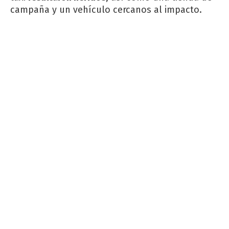
campaña y un vehículo cercanos al impacto.