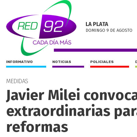
LA PLATA
DOMINGO 9 DE AGOSTO
INFORMATIVO
NOTICIAS
POLICIALES
MEDIDAS
Javier Milei convoc
extraordinarias par
reformas