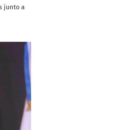
s junto a