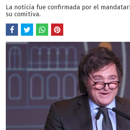
La noticia fue confirmada por el mandatari
su comitiva.