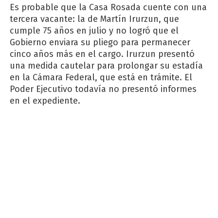
Es probable que la Casa Rosada cuente con una
tercera vacante: la de Martín Irurzun, que
cumple 75 años en julio y no logró que el
Gobierno enviara su pliego para permanecer
cinco años más en el cargo. Irurzun presentó
una medida cautelar para prolongar su estadía
en la Cámara Federal, que está en trámite. El
Poder Ejecutivo todavía no presentó informes
en el expediente.