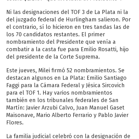
Ni las designaciones del TOF 3 de La Plata ni la
del juzgado federal de Hurlingham salieron. Por
el contrario, sí lo hicieron en tres tandas las de
los 70 candidatos restantes. El primer
nombramiento del Presidente que venía a
combatir a la casta fue para Emilio Rosatti, hijo
del presidente de la Corte Suprema.
Este jueves, Milei firmó 52 nombramientos. Se
destacan algunos en La Plata: Emilio Santiago
Faggi para la Cámara Federal y Jésica Sircovich
para el TOF 1. Hay varios nombramientos
también en los tribunales federales de San
Martín: Javier Arzubi Calvo, Juan Manuel Gaset
Maisonave, Mario Alberto Ferrario y Pablo Javier
Flores.
La familia judicial celebró con la designación de