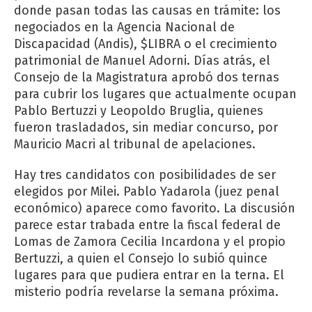
donde pasan todas las causas en trámite: los
negociados en la Agencia Nacional de
Discapacidad (Andis), $LIBRA o el crecimiento
patrimonial de Manuel Adorni. Días atrás, el
Consejo de la Magistratura aprobó dos ternas
para cubrir los lugares que actualmente ocupan
Pablo Bertuzzi y Leopoldo Bruglia, quienes
fueron trasladados, sin mediar concurso, por
Mauricio Macri al tribunal de apelaciones.
Hay tres candidatos con posibilidades de ser
elegidos por Milei. Pablo Yadarola (juez penal
económico) aparece como favorito. La discusión
parece estar trabada entre la fiscal federal de
Lomas de Zamora Cecilia Incardona y el propio
Bertuzzi, a quien el Consejo lo subió quince
lugares para que pudiera entrar en la terna. El
misterio podría revelarse la semana próxima.