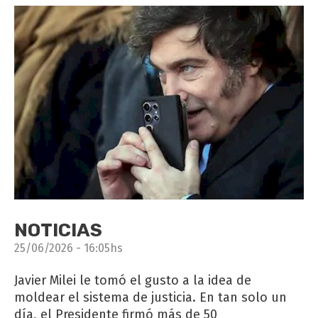
NOTICIAS
25/06/2026 - 16:05hs
Javier Milei le tomó el gusto a la idea de
moldear el sistema de justicia. En tan solo un
día, el Presidente firmó más de 50