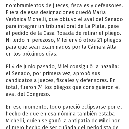
nombramientos de jueces, fiscales y defensores.
Fuera de esas designaciones quedó María
Verónica Michelli, que obtuvo el aval del Senado
para integrar un tribunal oral de La Plata, pese
al pedido de la Casa Rosada de retirar el pliego.
Ni lerdo ni perezoso, Milei envió otros 21 pliegos
para que sean examinados por la Cámara Alta
en los próximos días.
El 4 de junio pasado, Milei consiguió la hazaña:
el Senado, por primera vez, aprobó sus
candidatos a jueces, fiscales y defensores. En
total, fueron 74 los pliegos que consiguieron el
aval del Congreso.
En ese momento, todo pareció eclipsarse por el
hecho de que en esa nómina también estaba
Michelli, quien se ganó la antipatía de Milei por
el mero hecho de ser cuñada del periodista de