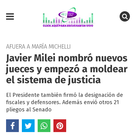
AFUERA A MARÍA MICHELLI
Javier Milei nombró nuevos
jueces y empezó a moldear
el sistema de justicia
El Presidente también firmó la designación de
fiscales y defensores. Además envió otros 21
pliegos al Senado