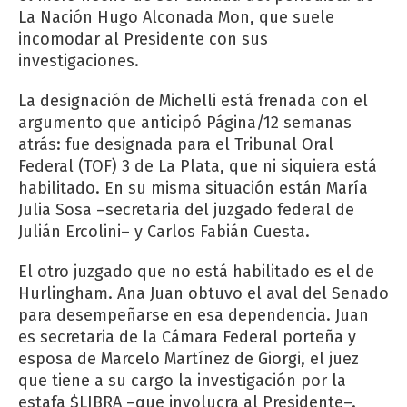
La Nación Hugo Alconada Mon, que suele
incomodar al Presidente con sus
investigaciones.
La designación de Michelli está frenada con el
argumento que anticipó Página/12 semanas
atrás: fue designada para el Tribunal Oral
Federal (TOF) 3 de La Plata, que ni siquiera está
habilitado. En su misma situación están María
Julia Sosa –secretaria del juzgado federal de
Julián Ercolini– y Carlos Fabián Cuesta.
El otro juzgado que no está habilitado es el de
Hurlingham. Ana Juan obtuvo el aval del Senado
para desempeñarse en esa dependencia. Juan
es secretaria de la Cámara Federal porteña y
esposa de Marcelo Martínez de Giorgi, el juez
que tiene a su cargo la investigación por la
estafa $LIBRA –que involucra al Presidente–.