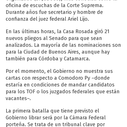
oficina de escuchas de la Corte Suprema.
Durante años fue secretario y hombre de
confianza del juez federal Ariel Lijo.
En las últimas horas, la Casa Rosada giró 21
nuevos pliegos al Senado para que sean
analizados. La mayoría de las nominaciones son
para la Ciudad de Buenos Aires, aunque hay
también para Córdoba y Catamarca.
Por el momento, el Gobierno no muestra sus
cartas con respecto a Comodoro Py –donde
estaría en condiciones de mandar candidatos
para los TOF o los juzgados federales que están
vacantes–.
La primera batalla que tiene previsto el
Gobierno librar será por la Cámara Federal
porteña. Se trata de un tribunal clave por