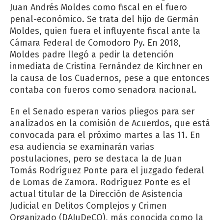
Juan Andrés Moldes como fiscal en el fuero
penal-económico. Se trata del hijo de Germán
Moldes, quien fuera el influyente fiscal ante la
Cámara Federal de Comodoro Py. En 2018,
Moldes padre llegó a pedir la detención
inmediata de Cristina Fernández de Kirchner en
la causa de los Cuadernos, pese a que entonces
contaba con fueros como senadora nacional.
En el Senado esperan varios pliegos para ser
analizados en la comisión de Acuerdos, que está
convocada para el próximo martes a las 11. En
esa audiencia se examinarán varias
postulaciones, pero se destaca la de Juan
Tomás Rodríguez Ponte para el juzgado federal
de Lomas de Zamora. Rodríguez Ponte es el
actual titular de la Dirección de Asistencia
Judicial en Delitos Complejos y Crimen
Organizado (DAJuDeCO), más conocida como la