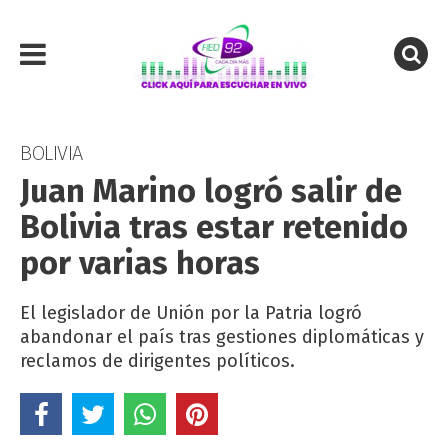
BOLIVIA
Juan Marino logró salir de
Bolivia tras estar retenido
por varias horas
El legislador de Unión por la Patria logró
abandonar el país tras gestiones diplomáticas y
reclamos de dirigentes políticos.