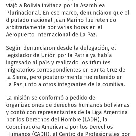
viajó a Bolivia invitada por la Asamblea
Plurinacional. En ese marco, denunciaron que el
diputado nacional Juan Marino fue retenido
arbitrariamente por varias horas en el
Aeropuerto Internacional de La Paz.
Según denunciaron desde la delegación, el
legislador de Unión por la Patria ya había
ingresado al país y realizado los trámites
migratorios correspondientes en Santa Cruz de
la Sierra, pero posteriormente fue retenido en
La Paz junto a otros integrantes de la comitiva.
La misión se conformó a pedido de
organizaciones de derechos humanos bolivianas
y contó con representantes de la Liga Argentina
por los Derechos del Hombre (LADH), la
Coordinadora Americana por los Derechos
Humanos (CADH), el Centro de Profesionales por