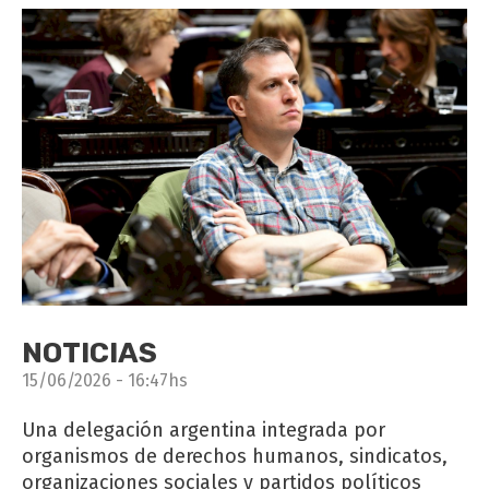
NOTICIAS
15/06/2026 - 16:47hs
Una delegación argentina integrada por
organismos de derechos humanos, sindicatos,
organizaciones sociales y partidos políticos