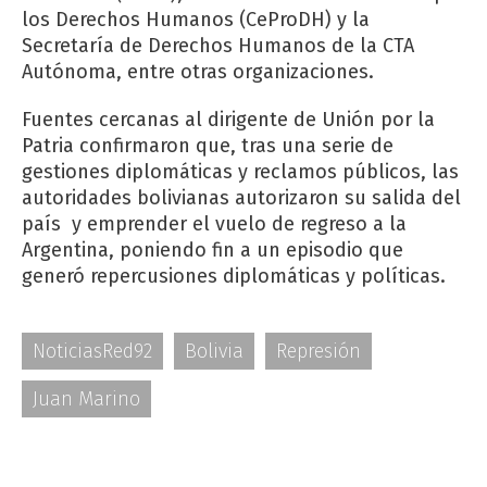
los Derechos Humanos (CeProDH) y la
Secretaría de Derechos Humanos de la CTA
Autónoma, entre otras organizaciones.
Fuentes cercanas al dirigente de Unión por la
Patria confirmaron que, tras una serie de
gestiones diplomáticas y reclamos públicos, las
autoridades bolivianas autorizaron su salida del
país y emprender el vuelo de regreso a la
Argentina, poniendo fin a un episodio que
generó repercusiones diplomáticas y políticas.
NoticiasRed92
Bolivia
Represión
Juan Marino