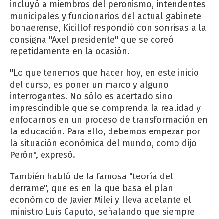
incluyó a miembros del peronismo, intendentes
municipales y funcionarios del actual gabinete
bonaerense, Kicillof respondió con sonrisas a la
consigna "Axel presidente" que se coreó
repetidamente en la ocasión.
"Lo que tenemos que hacer hoy, en este inicio
del curso, es poner un marco y alguno
interrogantes. No sólo es acertado sino
imprescindible que se comprenda la realidad y
enfocarnos en un proceso de transformación en
la educación. Para ello, debemos empezar por
la situación económica del mundo, como dijo
Perón", expresó.
También habló de la famosa "teoría del
derrame", que es en la que basa el plan
económico de Javier Milei y lleva adelante el
ministro Luis Caputo, señalando que siempre