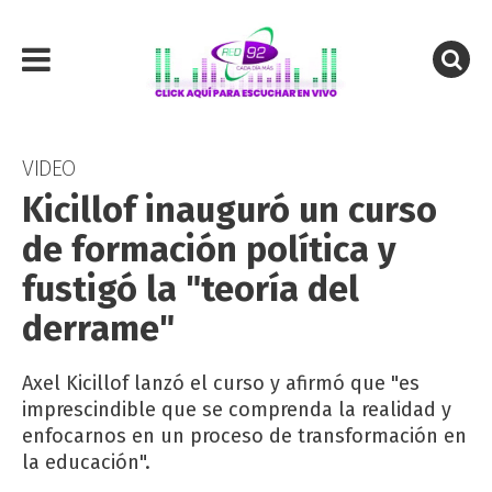
VIDEO
Kicillof inauguró un curso
de formación política y
fustigó la "teoría del
derrame"
Axel Kicillof lanzó el curso y afirmó que "es
imprescindible que se comprenda la realidad y
enfocarnos en un proceso de transformación en
la educación".