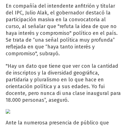
En compañía del intendente anfitrión y titular
del IPC, Julio Alak, el gobernador destacó la
participación masiva en la convocatoria al
curso, al señalar que "refuta la idea de que no
haya interés y compromiso" político en el país.
Se trata de “una señal política muy profunda”
reflejada en que “haya tanto interés y
compromiso", subrayó.
"Hay un dato que tiene que ver con la cantidad
de inscriptos y la diversidad geográfica,
partidaria y pluralismo en lo que hace en
orientación política y a sus edades. Yo fui
docente, pero nunca di una clase inaugural para
18.000 personas”, aseguró.
Ante la numerosa presencia de público que