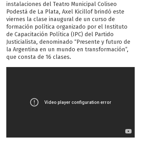
instalaciones del Teatro Municipal Coliseo
Podestá de La Plata, Axel Kicillof brindó este
viernes la clase inaugural de un curso de
formación política organizado por el Instituto
de Capacitación Política (IPC) del Partido
Justicialista, denominado “Presente y futuro de
la Argentina en un mundo en transformación”,
que consta de 16 clases.