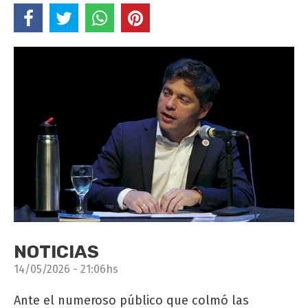
NOTICIAS
14/05/2026 - 21:06hs
Ante el numeroso público que colmó las