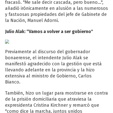
fracasó. "Me sale decir cascada, pero bueno...",
añadió irónicamente en alusión a las numerosos
y fastuosas propiedades del jefe de Gabinete de
la Nación, Manuel Adorni.
Julio Alak: “Vamos a volver a ser gobierno"
Previamente al discurso del gobernador
bonaerense, el intendente Julio Alak se
manifestó agradecido con la gestión que está
llevando adelante en la provincia y la hizo
extensiva al ministro de Gobierno, Carlos
Bianco.
También, hizo un lugar para mostrarse en contra
de la prisión domiciliaria que atraviesa la
expresidenta Cristina Kirchner y remarcó que
"como dice la marcha, juntos unidos