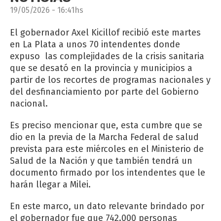
19/05/2026 - 16:41hs
El gobernador Axel Kicillof recibió este martes
en La Plata a unos 70 intendentes donde
expuso las complejidades de la crisis sanitaria
que se desató en la provincia y municipios a
partir de los recortes de programas nacionales y
del desfinanciamiento por parte del Gobierno
nacional.
Es preciso mencionar que, esta cumbre que se
dio en la previa de la Marcha Federal de salud
prevista para este miércoles en el Ministerio de
Salud de la Nación y que también tendrá un
documento firmado por los intendentes que le
harán llegar a Milei.
En este marco, un dato relevante brindado por
el gobernador fue que 742.000 personas