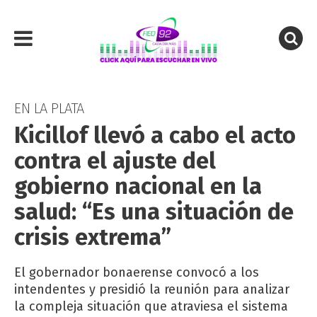
EN LA PLATA
Kicillof llevó a cabo el acto
contra el ajuste del
gobierno nacional en la
salud: “Es una situación de
crisis extrema”
El gobernador bonaerense convocó a los
intendentes y presidió la reunión para analizar
la compleja situación que atraviesa el sistema