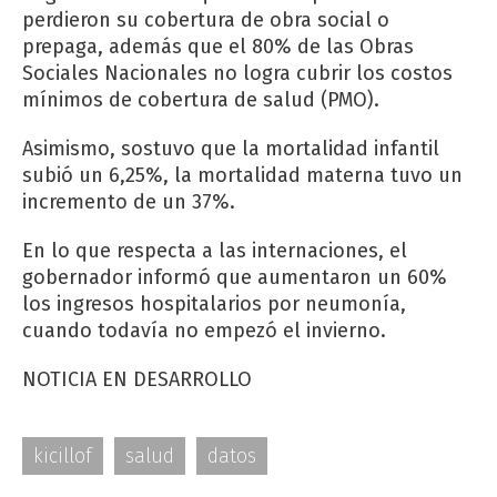
perdieron su cobertura de obra social o
prepaga, además que el 80% de las Obras
Sociales Nacionales no logra cubrir los costos
mínimos de cobertura de salud (PMO).
Asimismo, sostuvo que la mortalidad infantil
subió un 6,25%, la mortalidad materna tuvo un
incremento de un 37%.
En lo que respecta a las internaciones, el
gobernador informó que aumentaron un 60%
los ingresos hospitalarios por neumonía,
cuando todavía no empezó el invierno.
NOTICIA EN DESARROLLO
kicillof
salud
datos