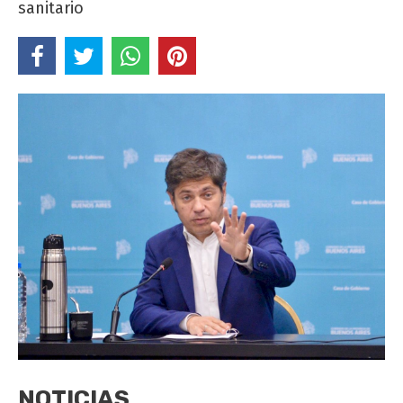
sanitario
NOTICIAS