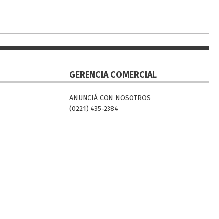
GERENCIA COMERCIAL
ANUNCIÁ CON NOSOTROS
(0221) 435-2384