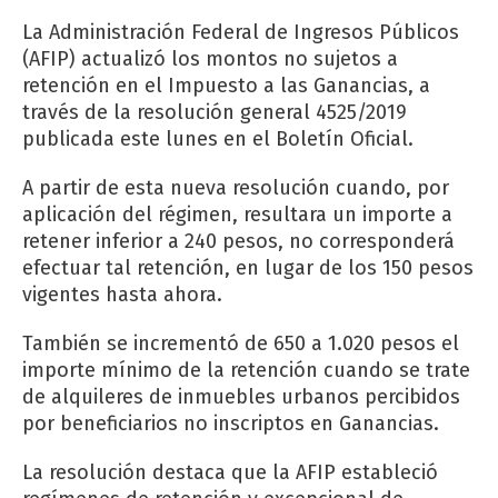
La Administración Federal de Ingresos Públicos
(AFIP) actualizó los montos no sujetos a
retención en el Impuesto a las Ganancias, a
través de la resolución general 4525/2019
publicada este lunes en el Boletín Oficial.
A partir de esta nueva resolución cuando, por
aplicación del régimen, resultara un importe a
retener inferior a 240 pesos, no corresponderá
efectuar tal retención, en lugar de los 150 pesos
vigentes hasta ahora.
También se incrementó de 650 a 1.020 pesos el
importe mínimo de la retención cuando se trate
de alquileres de inmuebles urbanos percibidos
por beneficiarios no inscriptos en Ganancias.
La resolución destaca que la AFIP estableció