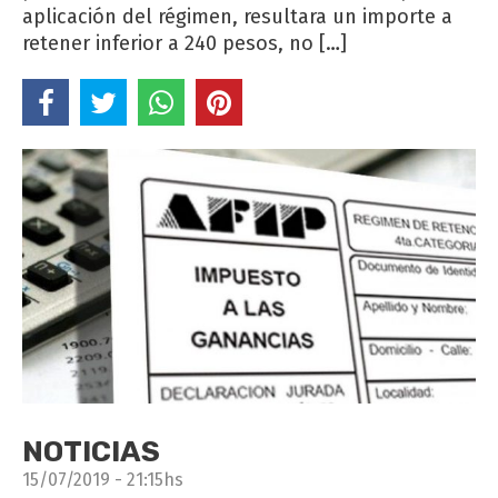
aplicación del régimen, resultara un importe a
retener inferior a 240 pesos, no […]
NOTICIAS
15/07/2019 - 21:15hs