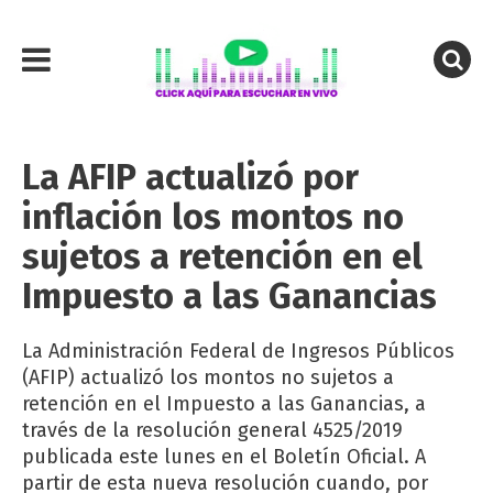
La AFIP actualizó por
inflación los montos no
sujetos a retención en el
Impuesto a las Ganancias
La Administración Federal de Ingresos Públicos
(AFIP) actualizó los montos no sujetos a
retención en el Impuesto a las Ganancias, a
través de la resolución general 4525/2019
publicada este lunes en el Boletín Oficial. A
partir de esta nueva resolución cuando, por