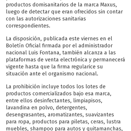
productos domisanitarios de la marca Maxus,
luego de detectar que eran ofrecidos sin contar
con las autorizaciones sanitarias
correspondientes.
La disposición, publicada este viernes en el
Boletín Oficial firmada por el administrador
nacional Luis Fontana, también alcanza a las
plataformas de venta electrónica y permanecerá
vigente hasta que la firma regularice su
situación ante el organismo nacional.
La prohibición incluye todos los lotes de
productos comercializados bajo esa marca,
entre ellos desinfectantes, limpiapisos,
lavandina en polvo, detergentes,
desengrasantes, aromatizantes, suavizantes
para ropa, productos para piletas, ceras, lustra
muebles, shampoo para autos y quitamanchas,