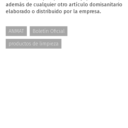
además de cualquier otro artículo domisanitario
elaborado o distribuido por la empresa.
ANMAT
Boletín Oficial
productos de limpieza