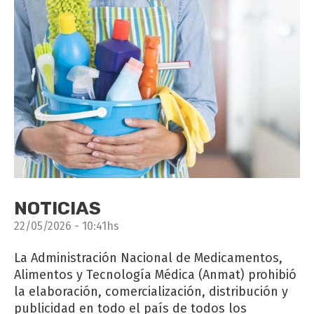
NOTICIAS
22/05/2026 - 10:41hs
La Administración Nacional de Medicamentos,
Alimentos y Tecnología Médica (Anmat) prohibió
la elaboración, comercialización, distribución y
publicidad en todo el país de todos los