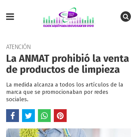
ATENCIÓN
La ANMAT prohibió la venta
de productos de limpieza
La medida alcanza a todos los artículos de la
marca que se promocionaban por redes
sociales.